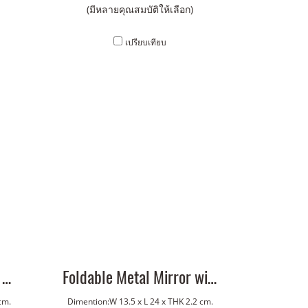
(มีหลายคุณสมบัติให้เลือก)
เปรียบเทียบ
Double-Sided Triangle Wall Clock
Foldable Metal Mirror with Handle
cm.
Dimention:W 13.5 x L 24 x THK 2.2 cm.