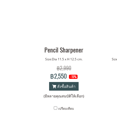
Pencil Sharpener
Size:Dia 11.5 x H 12.5 cm.
Siz
฿2,990
฿2,550
-15%
สั่งซื้อสินค้า
(มีหลายคุณสมบัติให้เลือก)
เปรียบเทียบ