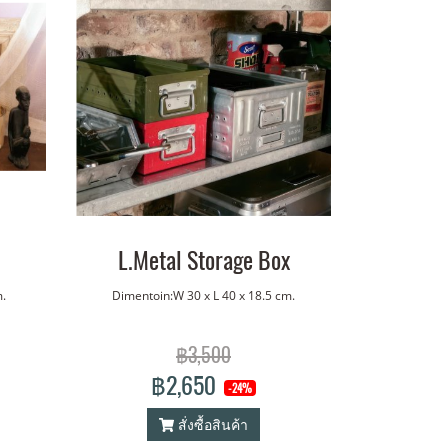
L.Metal Storage Box
.
Dimentoin:W 30 x L 40 x 18.5 cm.
฿3,500
฿2,650
-24%
สั่งซื้อสินค้า