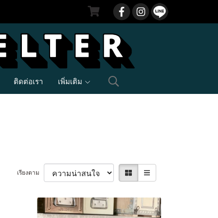
ติดต่อเรา
เพิ่มเติม
เรียงตาม