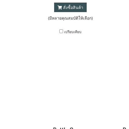
สั่งซื้อสินค้า
(มีหลายคุณสมบัติให้เลือก)
เปรียบเทียบ