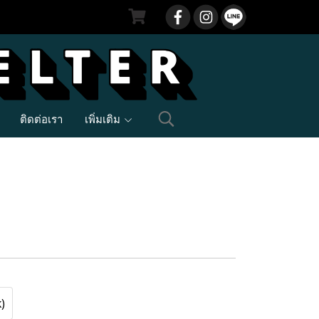
ติดต่อเรา
เพิ่มเติม
)