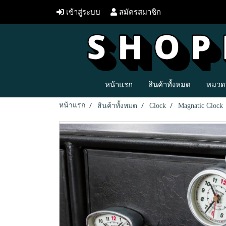
เข้าสู่ระบบ
สมัครสมาชิก
หน้าแรก
สินค้าทั้งหมด
หมวดห
หน้าแรก
สินค้าทั้งหมด
Clock
Magnatic Clock