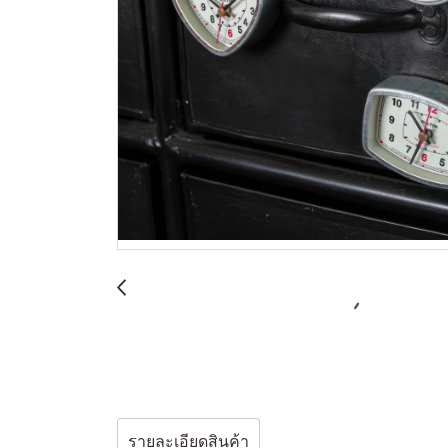
รายละเอียดสินค้า