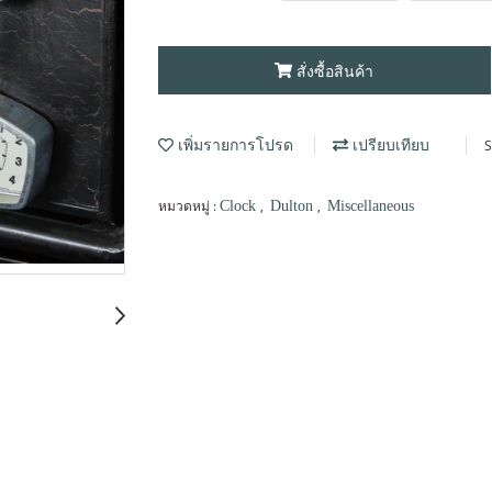
สั่งซื้อสินค้า
S
เพิ่มรายการโปรด
เปรียบเทียบ
หมวดหมู่ :
,
,
Clock
Dulton
Miscellaneous