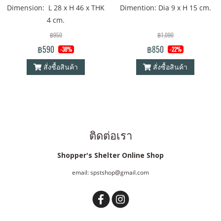
Dimension: L 28 x H 46 x THK
Dimention: Dia 9 x H 15 cm.
4 cm.
฿950
฿1,090
฿590
฿850
-38%
-22%
สั่งซื้อสินค้า
สั่งซื้อสินค้า
ติดต่อเรา
Shopper's Shelter Online Shop
email: spstshop@gmail.com