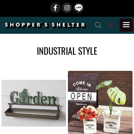
INDUSTRIAL STYLE