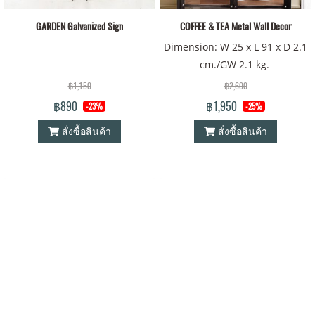
GARDEN Galvanized Sign
COFFEE & TEA Metal Wall Decor
Dimension: W 25 x L 91 x D 2.1
cm./GW 2.1 kg.
฿1,150
฿2,600
฿890
฿1,950
-23%
-25%
สั่งซื้อสินค้า
สั่งซื้อสินค้า