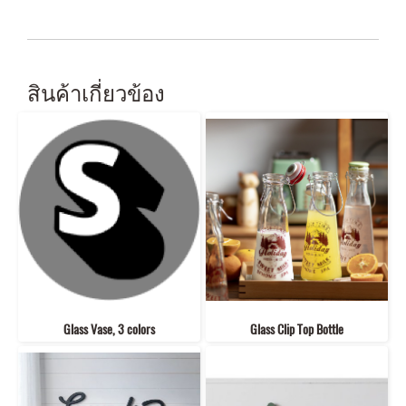
สินค้าเกี่ยวข้อง
Glass Vase, 3 colors
Glass Clip Top Bottle