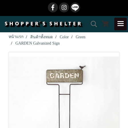
หน้าแรก
สินค้าทั้งหมด
Color
Green
GARDEN Galvanized Sign