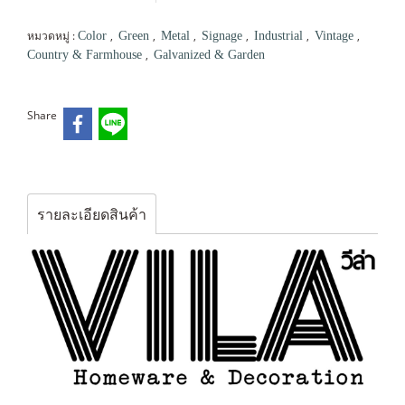
หมวดหมู่ :
,
,
,
,
,
,
Color
Green
Metal
Signage
Industrial
Vintage
,
Country & Farmhouse
Galvanized & Garden
Share
รายละเอียดสินค้า