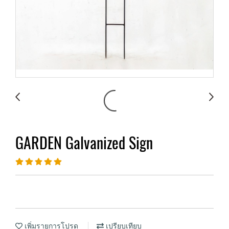
GARDEN Galvanized Sign
เพิ่มรายการโปรด
เปรียบเทียบ