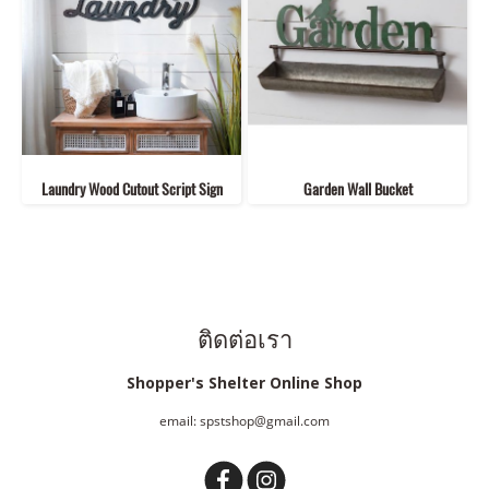
Laundry Wood Cutout Script Sign
Garden Wall Bucket
ติดต่อเรา
Shopper's Shelter Online Shop
email: spstshop@gmail.com