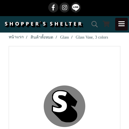
หน้าแรก
สินค้าทั้งหมด
Glass
Glass Vase, 3 colors