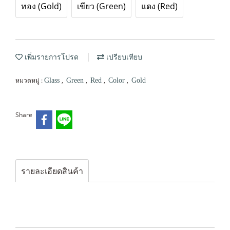
ทอง (Gold)
เขียว (Green)
แดง (Red)
เพิ่มรายการโปรด
เปรียบเทียบ
หมวดหมู่ :
,
,
,
,
Glass
Green
Red
Color
Gold
Share
รายละเอียดสินค้า