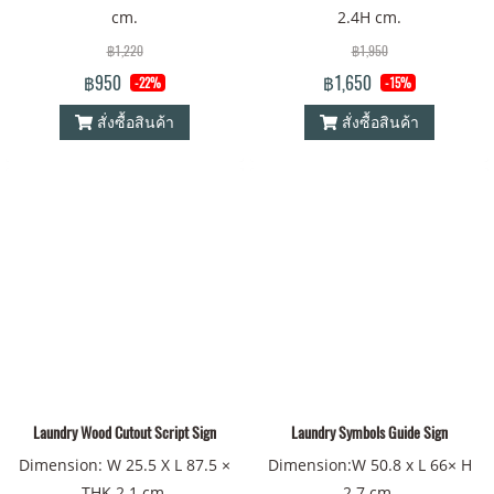
cm.
2.4H cm.
฿1,220
฿1,950
฿950
฿1,650
-22%
-15%
สั่งซื้อสินค้า
สั่งซื้อสินค้า
Laundry Wood Cutout Script Sign
Laundry Symbols Guide Sign
Dimension: W 25.5 X L 87.5 ×
Dimension:W 50.8 x L 66× H
THK 2.1 cm.
2.7 cm.