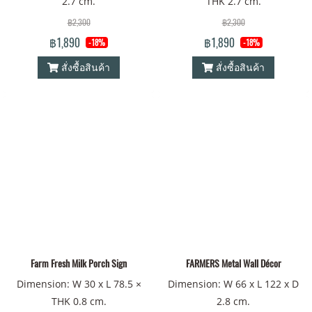
2.7 cm.
THK 2.7 cm.
฿2,300
฿2,300
฿1,890
฿1,890
-18%
-18%
สั่งซื้อสินค้า
สั่งซื้อสินค้า
Farm Fresh Milk Porch Sign
FARMERS Metal Wall Décor
Dimension: W 30 x L 78.5 ×
Dimension: W 66 x L 122 x D
THK 0.8 cm.
2.8 cm.