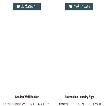
สั่งซื้อสินค้า
สั่งซื้อสินค้า
Garden Wall Bucket
Clothesline Laundry Sign
Dimention: W 10 x L 54 x H 25
Dimension: 50.7L × 36.6W ×