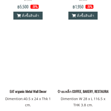
฿5,500
฿1,950
-25%
-25%
สั่งซื้อสินค้า
สั่งซื้อสินค้า
EAT organic Metal Wall Decor
ป้ายเหล็ก COFFEE, BAKERY, RESTAURANT 
Dimention:40.5 x 24 x Thk 1
Dimention W 28 x L 116.5 x
cm.
THK 3.8 cm.