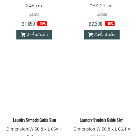
2.4H cm.
THK 2.1 cm.
฿1,950
฿2,600
฿1,650
฿2,200
-15%
-15%
สั่งซื้อสินค้า
สั่งซื้อสินค้า
Laundry Symbols Guide Sign
Laundry Symbols Guide Sign
Dimension:W 50.8 x L 66× H
Dimension:W 50.8 x L 66.1 ×