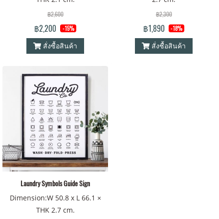
฿2,600
฿2,300
฿2,200
฿1,890
-15%
-18%
สั่งซื้อสินค้า
สั่งซื้อสินค้า
Laundry Symbols Guide Sign
Dimension:W 50.8 x L 66.1 ×
THK 2.7 cm.