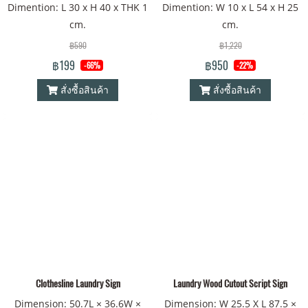
Dimention: L 30 x H 40 x THK 1
Dimention: W 10 x L 54 x H 25
cm.
cm.
฿590
฿1,220
฿199
฿950
-66%
-22%
สั่งซื้อสินค้า
สั่งซื้อสินค้า
Clothesline Laundry Sign
Laundry Wood Cutout Script Sign
Dimension: 50.7L × 36.6W ×
Dimension: W 25.5 X L 87.5 ×