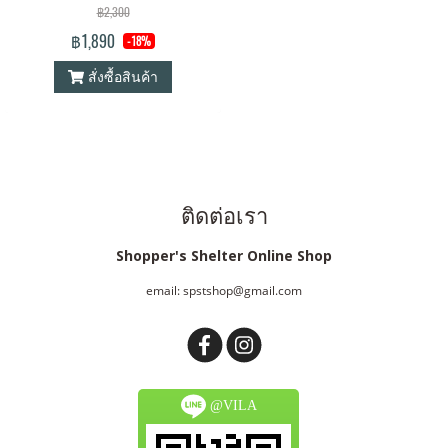
฿2,300
฿1,890
-18%
สั่งซื้อสินค้า
ติดต่อเรา
Shopper's Shelter Online Shop
email: spstshop@gmail.com
@VILA