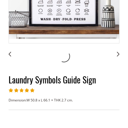
Laundry Symbols Guide Sign
Dimension:W 50.8 x L 66.1 × THK 2.7 cm.