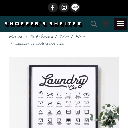
หน้าแรก
สินค้าทั้งหมด
Color
White
Laundry Symbols Guide Sign