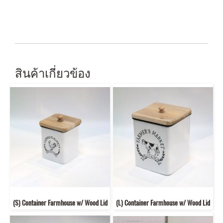
สินค้าเกี่ยวข้อง
(S) Container Farmhouse w/ Wood Lid
(L) Container Farmhouse w/ Wood Lid