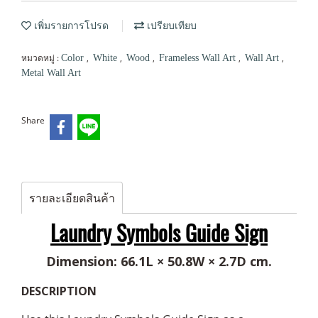
เพิ่มรายการโปรด
เปรียบเทียบ
หมวดหมู่ :
,
,
,
,
,
Color
White
Wood
Frameless Wall Art
Wall Art
Metal Wall Art
Share
รายละเอียดสินค้า
Laundry Symbols Guide Sign
Dimension: 66.1L × 50.8W × 2.7D cm.
DESCRIPTION