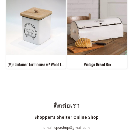
(M) Container Farmhouse w/ Wood Lid
Vintage Bread Box
ติดต่อเรา
Shopper's Shelter Online Shop
email: spstshop@gmail.com