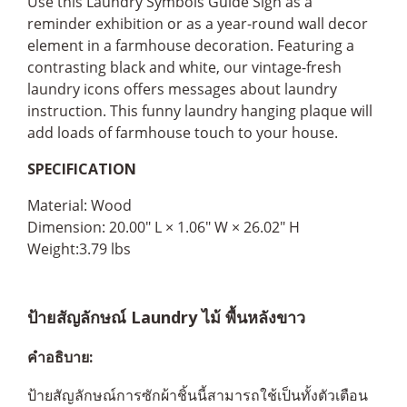
Use this Laundry Symbols Guide Sign as a
reminder exhibition or as a year-round wall decor
element in a farmhouse decoration. Featuring a
contrasting black and white, our vintage-fresh
laundry icons offers messages about laundry
instruction. This funny laundry hanging plaque will
add loads of farmhouse touch to your house.
SPECIFICATION
Material: Wood
Dimension: 20.00" L × 1.06" W × 26.02" H
Weight:3.79 lbs
ป้ายสัญลักษณ์ Laundry ไม้ พื้นหลังขาว
คำอธิบาย:
ป้ายสัญลักษณ์การซักผ้าชิ้นนี้สามารถใช้เป็นทั้งตัวเตือน