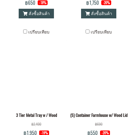
฿650
฿1,750
-18%
-20%
สั่งซื้อสินค้า
สั่งซื้อสินค้า
เปรียบเทียบ
เปรียบเทียบ
3 Tier Metal Tray w / Wood
(S) Container Farmhouse w/ Wood Lid
฿2,400
฿690
฿1,950
฿550
-19%
-20%