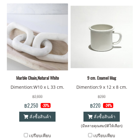
Marble Chain,Natural White
9 cm. Enamel Mug
Dimention:W10 x L 33 cm.
Dimention:9 x 12 x 8 cm.
฿2,800
฿290
฿2,250
฿220
-20%
-24%
สั่งซื้อสินค้า
สั่งซื้อสินค้า
(มีหลายคุณสมบัติให้เลือก)
เปรียบเทียบ
เปรียบเทียบ