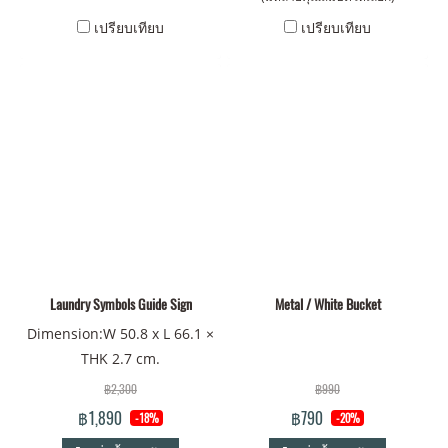
เปรียบเทียบ
เปรียบเทียบ
Laundry Symbols Guide Sign
Metal / White Bucket
Dimension:W 50.8 x L 66.1 ×
THK 2.7 cm.
฿2,300
฿990
฿1,890
฿790
-18%
-20%