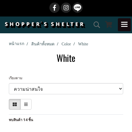
หน้าแรก
สินค้าทั้งหมด
Color
White
White
เรียงตาม
พบสินค้า 14 ชิ้น