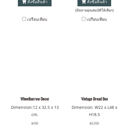
สั่งซื้อสินค้า
สั่งซื้อสินค้า
(มีหลายคุณสมบัติให้เลือก)
เปรียบเทียบ
เปรียบเทียบ
Wheelbarrow Decor
Vintage Bread Box
Dimension:12 x 32.5 x 13
Dimension: W22 x L48 x
cm.
H18.5
฿790
฿2,200