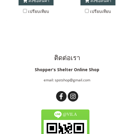
สั่งซื้อสินค้า
สั่งซื้อสินค้า
เปรียบเทียบ
เปรียบเทียบ
ติดต่อเรา
Shopper's Shelter Online Shop
email: spstshop@gmail.com
@VILA