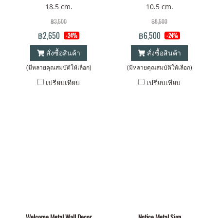
18.5 cm.
10.5 cm.
฿3,500
฿8,500
฿2,650
฿6,500
-24%
-24%
สั่งซื้อสินค้า
สั่งซื้อสินค้า
(มีหลายคุณสมบัติให้เลือก)
(มีหลายคุณสมบัติให้เลือก)
เปรียบเทียบ
เปรียบเทียบ
Welcome Metal Wall Decor
Notice Metal Sign