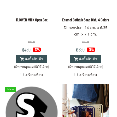
FLOWER MILK Open Box
Enamel Bathtub Soap Dish, 4 Colors
Dimension: 14 cm. x 6.35
cm. x 7.1 cm.
฿900
฿490
฿750
฿390
-17%
-20%
สั่งซื้อสินค้า
สั่งซื้อสินค้า
(มีหลายคุณสมบัติให้เลือก)
(มีหลายคุณสมบัติให้เลือก)
เปรียบเทียบ
เปรียบเทียบ
New