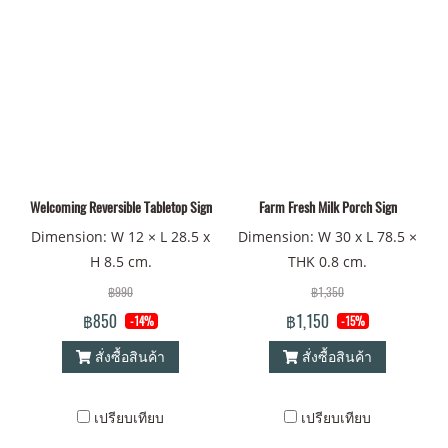
Welcoming Reversible Tabletop Sign
Farm Fresh Milk Porch Sign
Dimension: W 12 × L 28.5 x
Dimension: W 30 x L 78.5 ×
H 8.5 cm.
THK 0.8 cm.
฿990
฿1,350
฿850
฿1,150
-14%
-15%
สั่งซื้อสินค้า
สั่งซื้อสินค้า
เปรียบเทียบ
เปรียบเทียบ