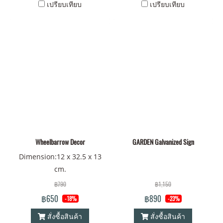
เปรียบเทียบ
เปรียบเทียบ
Wheelbarrow Decor
GARDEN Galvanized Sign
Dimension:12 x 32.5 x 13
cm.
฿790
฿1,150
฿650
฿890
-18%
-23%
สั่งซื้อสินค้า
สั่งซื้อสินค้า