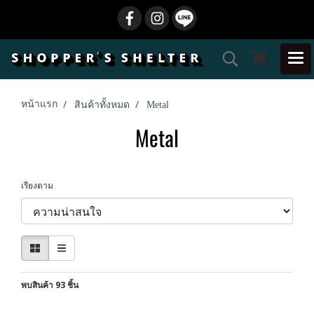
หน้าแรก
สินค้าทั้งหมด
Metal
Metal
เรียงตาม
พบสินค้า 93 ชิ้น