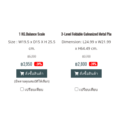
1 KG.Balance Scale
3-Level Foldable Galvanized Metal Plant St
Size : W19.5 x D15 X H 25.5
Dimension: L24.99 x W21.99
cm.
x H64.49 cm.
฿5,200
฿3,700
฿3,950
฿2,800
-24%
-24%
สั่งซื้อสินค้า
สั่งซื้อสินค้า
(มีหลายคุณสมบัติให้เลือก)
เปรียบเทียบ
เปรียบเทียบ