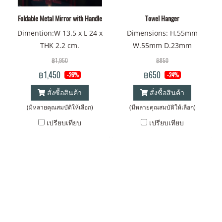
Foldable Metal Mirror with Handle
Towel Hanger
Dimention:W 13.5 x L 24 x
Dimensions: H.55mm
THK 2.2 cm.
W.55mm D.23mm
฿1,950
฿850
฿1,450
฿650
-26%
-24%
สั่งซื้อสินค้า
สั่งซื้อสินค้า
(มีหลายคุณสมบัติให้เลือก)
(มีหลายคุณสมบัติให้เลือก)
เปรียบเทียบ
เปรียบเทียบ