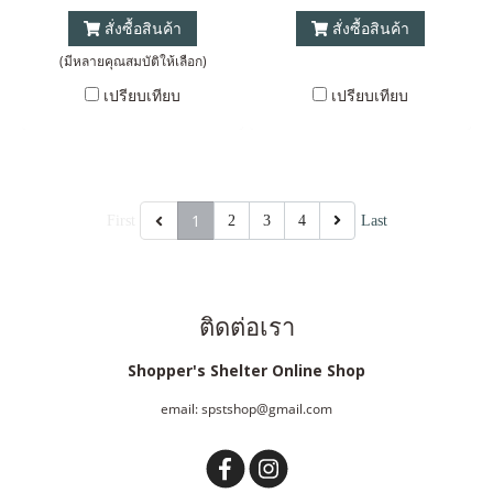
สั่งซื้อสินค้า
สั่งซื้อสินค้า
(มีหลายคุณสมบัติให้เลือก)
เปรียบเทียบ
เปรียบเทียบ
1
First
2
3
4
Last
ติดต่อเรา
Shopper's Shelter Online Shop
email: spstshop@gmail.com