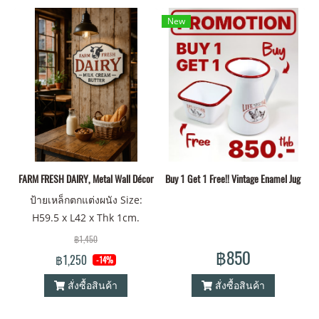
New
FARM FRESH DAIRY, Metal Wall Décor
Buy 1 Get 1 Free!! Vintage Enamel Jug + S
ป้ายเหล็กตกแต่งผนัง Size:
H59.5 x L42 x Thk 1cm.
฿1,450
฿850
฿1,250
-14%
สั่งซื้อสินค้า
สั่งซื้อสินค้า