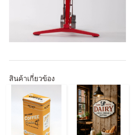
สินค้าเกี่ยวข้อง