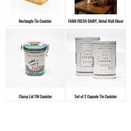
Rectangle Tin Canister
FARM FRESH DAIRY, Metal Wall Décor
Clamp Lid TIN Canister
Set of 2 Capsule Tin Canister