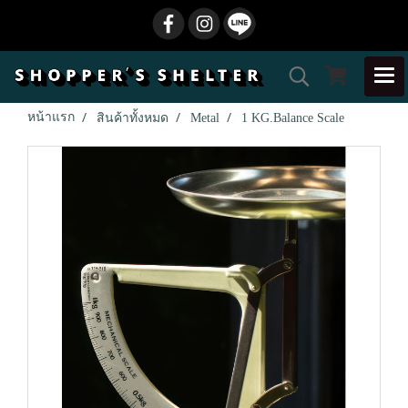
หน้าแรก
สินค้าทั้งหมด
Metal
1 KG.Balance Scale