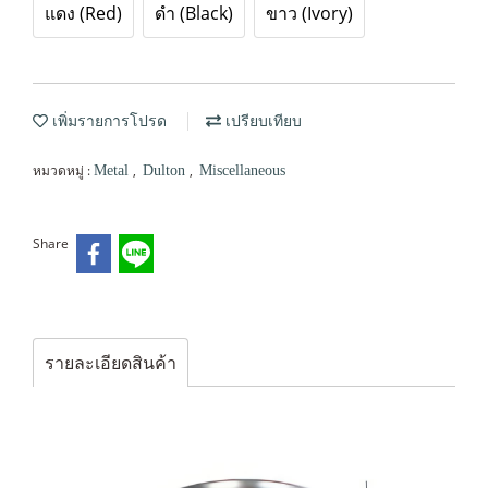
แดง (Red)
ดำ (Black)
ขาว (Ivory)
เพิ่มรายการโปรด
เปรียบเทียบ
หมวดหมู่ :
,
,
Metal
Dulton
Miscellaneous
Share
รายละเอียดสินค้า