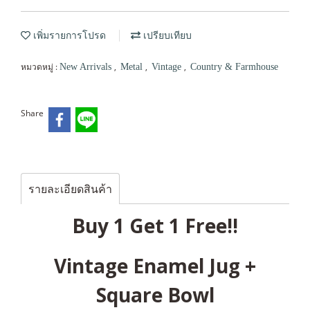
เพิ่มรายการโปรด
เปรียบเทียบ
หมวดหมู่ :
,
,
,
New Arrivals
Metal
Vintage
Country & Farmhouse
Share
รายละเอียดสินค้า
Buy 1 Get 1 Free!!
Vintage Enamel Jug +
Square Bowl