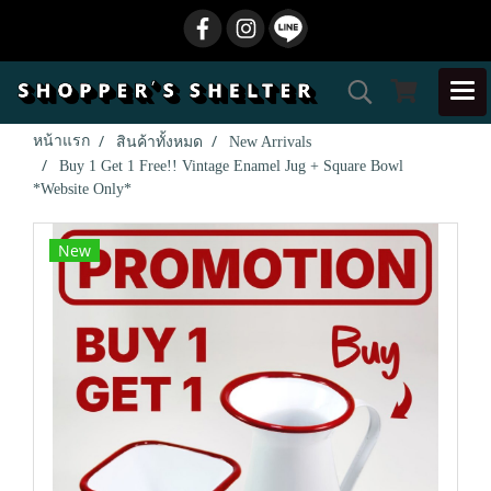
หน้าแรก
สินค้าทั้งหมด
New Arrivals
Buy 1 Get 1 Free!! Vintage Enamel Jug + Square Bowl
*Website Only*
New