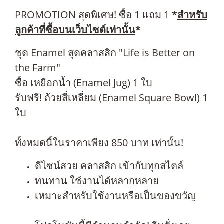
PROMOTION สุดพิเศษ! ซื้อ 1 แถม 1
*
สำหรับ
ลูกค้าที่ซื้อบนเว็บไซต์เท่านั้น
*
ชุด Enamel สุดคลาสสิก "Life is Better on
the Farm"
ซื้อ เหยือกน้ำ (Enamel Jug) 1 ใบ
รับฟรี! ถ้วยสี่เหลี่ยม (Enamel Square Bowl) 1
ใบ
ทั้งหมดนี้ในราคาเพียง 850 บาท เท่านั้น!
ดีไซน์สวย คลาสสิก เข้ากับทุกสไตล์
ทนทาน ใช้งานได้หลากหลาย
เหมาะสำหรับใช้งานหรือเป็นของขวัญ