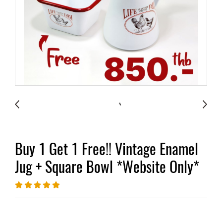
Buy 1 Get 1 Free!! Vintage Enamel
Jug + Square Bowl *Website Only*