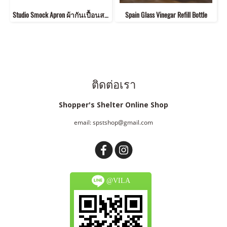
Studio Smock Apron ผ้ากันเปื้อนสายเอี๊ยม
Spain Glass Vinegar Refill Bottle
ติดต่อเรา
Shopper's Shelter Online Shop
email: spstshop@gmail.com
@VILA