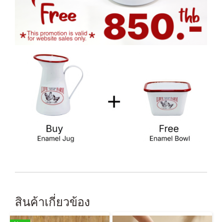
สินค้าเกี่ยวข้อง