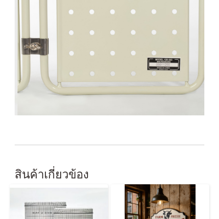
สินค้าเกี่ยวข้อง