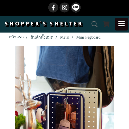
หน้าแรก
สินค้าทั้งหมด
Metal
Mini Pegboard