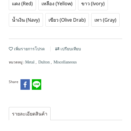
แดง (Red)
เหลือง (Yellow)
ขาว (Ivory)
น้ำเงิน (Navy)
เขียว (Olive Drab)
เทา (Gray)
เพิ่มรายการโปรด
เปรียบเทียบ
หมวดหมู่ :
,
,
Metal
Dulton
Miscellaneous
Share
รายละเอียดสินค้า