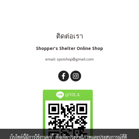
ติดต่อเรา
Shopper's Shelter Online Shop
email: spstshop@gmail.com
@VILA
เว็บไซต์นี้มีการใช้งานคุกกี้ เพื่อเพิ่มประสิทธิภาพและประสบการณ์ที่ดี