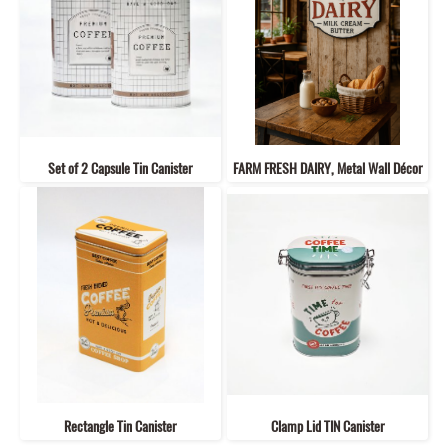
Set of 2 Capsule Tin Canister
FARM FRESH DAIRY, Metal Wall Décor
Rectangle Tin Canister
Clamp Lid TIN Canister