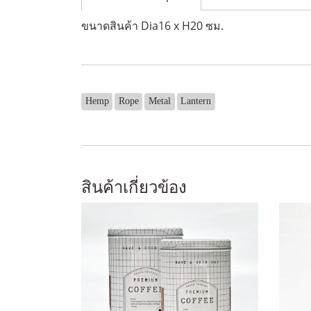
ขนาดสินค้า Dia16 x H20 ซม.
Hemp
Rope
Metal
Lantern
สินค้าเกี่ยวข้อง