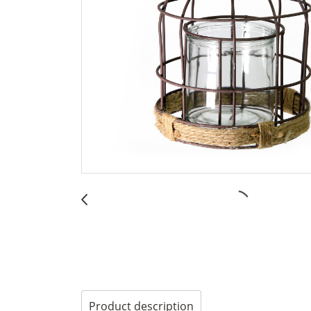
Product description