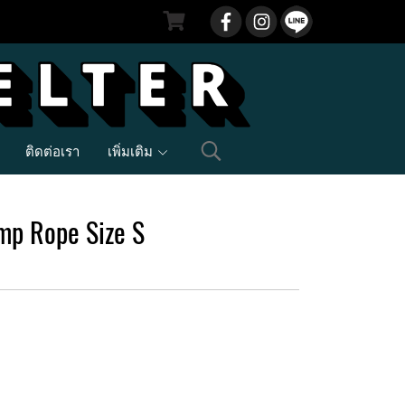
ติดต่อเรา
เพิ่มเติม
mp Rope Size S