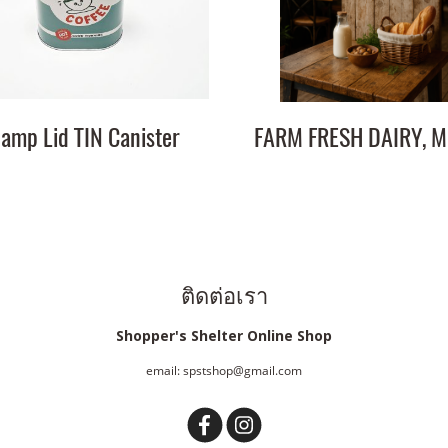
lamp Lid TIN Canister
ติดต่อเรา
Shopper's Shelter Online Shop
email: spstshop@gmail.com