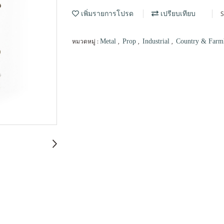
S
เพิ่มรายการโปรด
เปรียบเทียบ
หมวดหมู่ :
,
,
,
Metal
Prop
Industrial
Country & Far