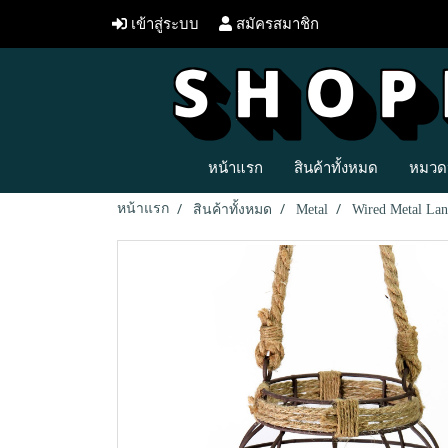
เข้าสู่ระบบ
สมัครสมาชิก
หน้าแรก
สินค้าทั้งหมด
หมวดห
หน้าแรก
สินค้าทั้งหมด
Metal
Wired Metal Lan