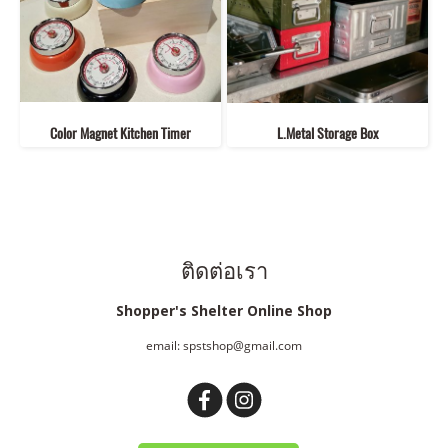
Color Magnet Kitchen Timer
L.Metal Storage Box
ติดต่อเรา
Shopper's Shelter Online Shop
email: spstshop@gmail.com