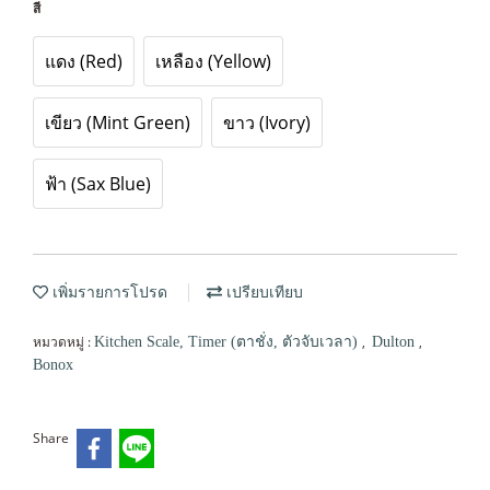
สี
แดง (Red)
เหลือง (Yellow)
เขียว (Mint Green)
ขาว (Ivory)
ฟ้า (Sax Blue)
เพิ่มรายการโปรด
เปรียบเทียบ
หมวดหมู่ :
,
,
Kitchen Scale, Timer (ตาชั่ง, ตัวจับเวลา)
Dulton
Bonox
Share