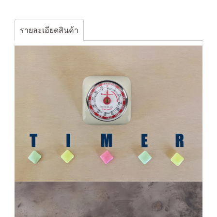
รายละเอียดสินค้า