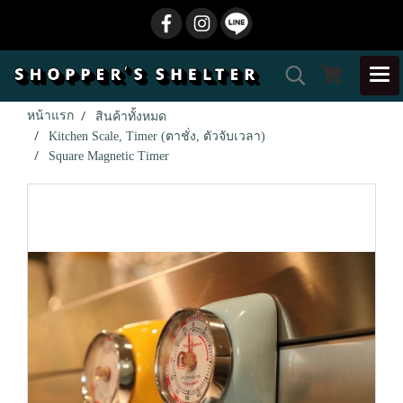
หน้าแรก
สินค้าทั้งหมด
Kitchen Scale, Timer (ตาชั่ง, ตัวจับเวลา)
Square Magnetic Timer