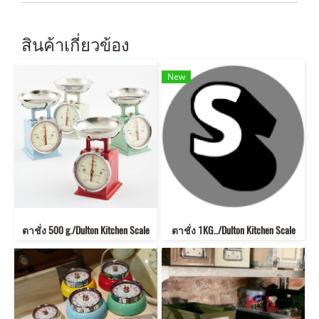
สินค้าเกี่ยวข้อง
New
ตาชั่ง 500 g./Dulton Kitchen Scale
ตาชั่ง 1KG../Dulton Kitchen Scale