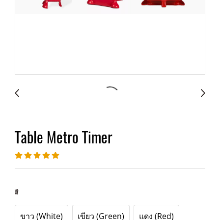
Table Metro Timer
สี
ขาว (White)
เขียว (Green)
แดง (Red)