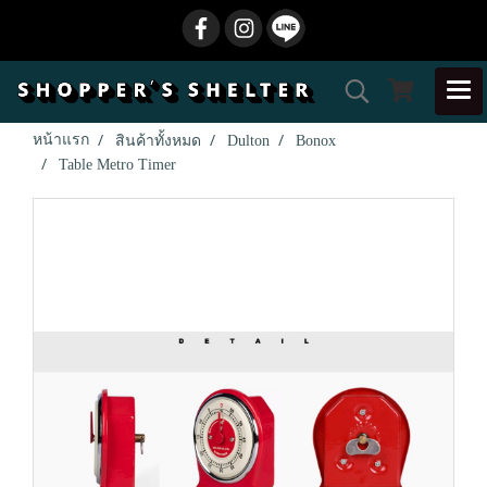
หน้าแรก
สินค้าทั้งหมด
Dulton
Bonox
Table Metro Timer