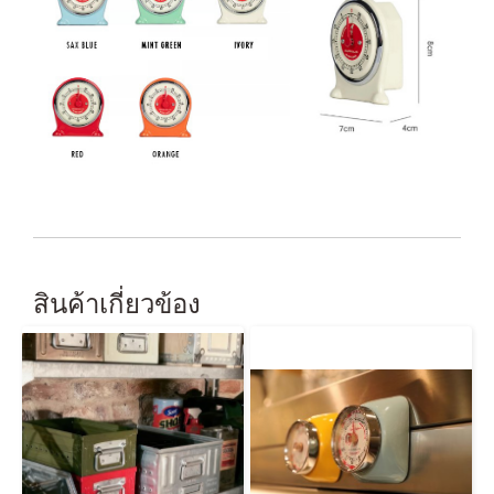
สินค้าเกี่ยวข้อง