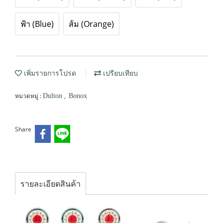
ฟ้า (Blue)
ส้ม (Orange)
เพิ่มรายการโปรด
เปรียบเทียบ
หมวดหมู่ :
,
Dulton
Bonox
Share
รายละเอียดสินค้า