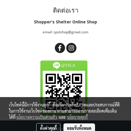
ติดต่อเรา
Shopper's Shelter Online Shop
email: spstshop@gmail.com
@VILA
เว็บไซต์นี้มีการใช้งานคุกกี้ เพื่อเพิ่มประสิทธิภาพและประสบการณ์ที่ดี
ในการใช้งานเว็บไซต์ของท่าน ท่านสามารถอ่านรายละเอียดเพิ่มเติม
ได้ที่
นโยบายความเป็นส่วนตัว
และ
นโยบายคุกกี้
Copy right by spstshop.com
ตั้งค่าคุกกี้
ยอมรับทั้งหมด
สั่งซื้อสินค้า