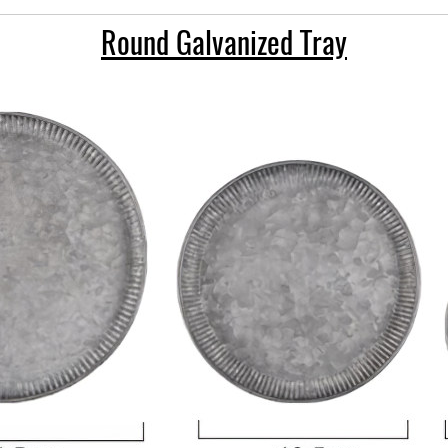
Round Galvanized Tray