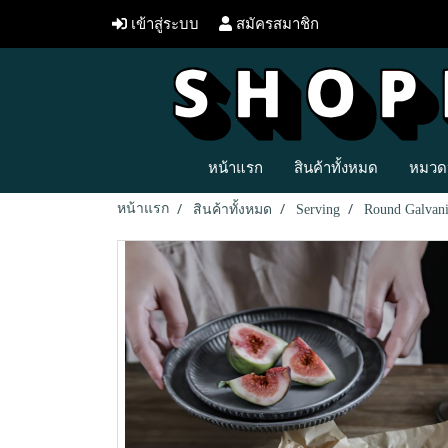
เข้าสู่ระบบ
สมัครสมาชิก
หน้าแรก
สินค้าทั้งหมด
หมวดห
หน้าแรก
สินค้าทั้งหมด
Serving
Round Galvani