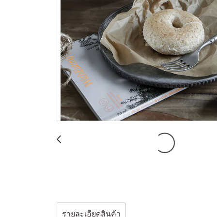
รายละเอียดสินค้า