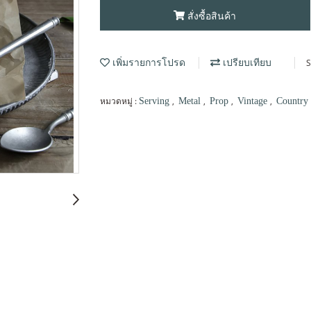
สั่งซื้อสินค้า
S
เพิ่มรายการโปรด
เปรียบเทียบ
หมวดหมู่ :
,
,
,
,
Serving
Metal
Prop
Vintage
Country