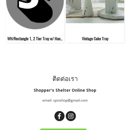
WH/Rectangle 1, 2 Tier Tray w/ Handle
Vintage Cake Tray
ติดต่อเรา
Shopper's Shelter Online Shop
email: spstshop@gmail.com