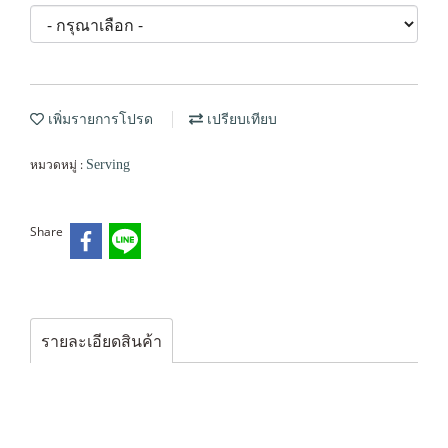
เพิ่มรายการโปรด
เปรียบเทียบ
หมวดหมู่ :
Serving
Share
รายละเอียดสินค้า