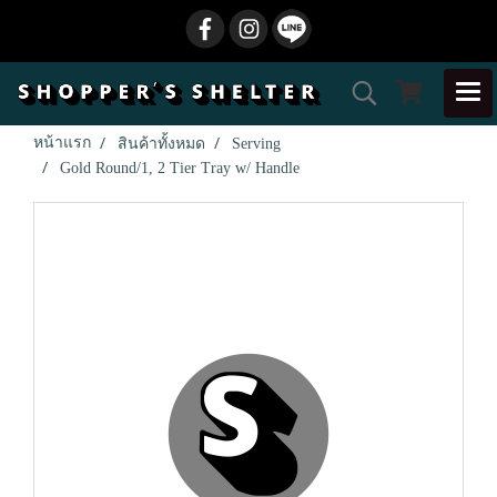
หน้าแรก
สินค้าทั้งหมด
Serving
Gold Round/1, 2 Tier Tray w/ Handle