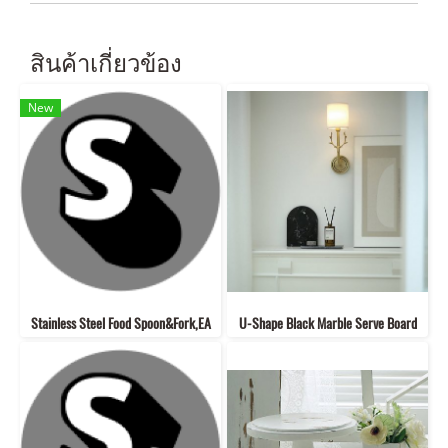
สินค้าเกี่ยวข้อง
New
Stainless Steel Food Spoon&Fork,EA
U-Shape Black Marble Serve Board