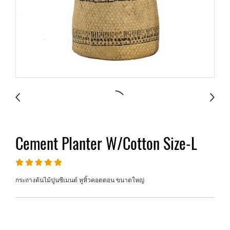
Cement Planter W/Cotton Size-L
กระถางต้นไม้ปูนซีเมนต์ หูหิ้วคอตตอน ขนาดใหญ่