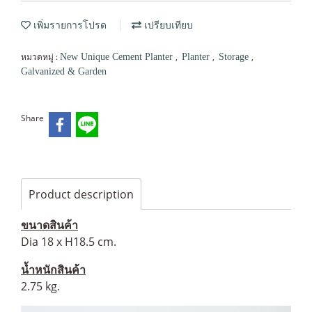
เพิ่มรายการโปรด
เปรียบเทียบ
หมวดหมู่ :
,
,
,
New Unique Cement Planter
Planter
Storage
Galvanized & Garden
Share
Product description
ขนาดสินค้า
Dia 18 x H18.5 cm.
น้ำหนักสินค้า
2.75 kg.