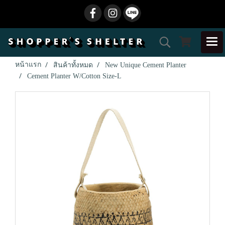
หน้าแรก
สินค้าทั้งหมด
New Unique Cement Planter
Cement Planter W/Cotton Size-L