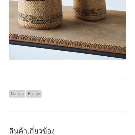
Cement
Planter
สินค้าเกี่ยวข้อง