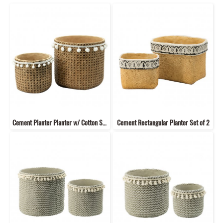
Cement Planter Planter w/ Cotton Set of 2
Cement Rectangular Planter Set of 2