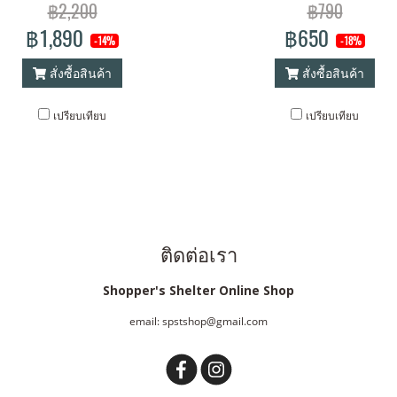
฿2,200
฿790
฿1,890
฿650
-14%
-18%
สั่งซื้อสินค้า
สั่งซื้อสินค้า
เปรียบเทียบ
เปรียบเทียบ
ติดต่อเรา
Shopper's Shelter Online Shop
email: spstshop@gmail.com