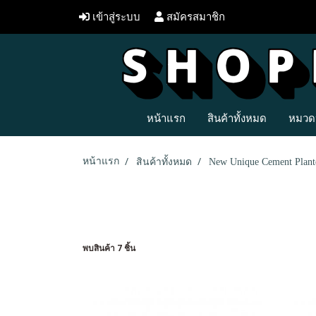
เข้าสู่ระบบ
สมัครสมาชิก
หน้าแรก
สินค้าทั้งหมด
หมวดห
หน้าแรก
สินค้าทั้งหมด
New Unique Cement Plant
พบสินค้า 7 ชิ้น