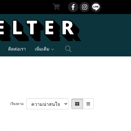
ติดต่อเรา
เพิ่มเติม
เรียงตาม