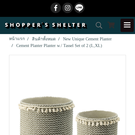
หน้าแรก
สินค้าทั้งหมด
New Unique Cement Planter
Cement Planter Planter w./ Tassel Set of 2 (L,XL)