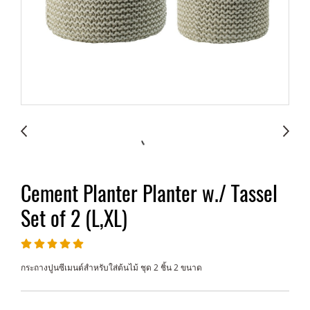
Cement Planter Planter w./ Tassel
Set of 2 (L,XL)
กระถางปูนซีเมนต์สำหรับใส่ต้นไม้ ชุด 2 ชิ้น 2 ขนาด