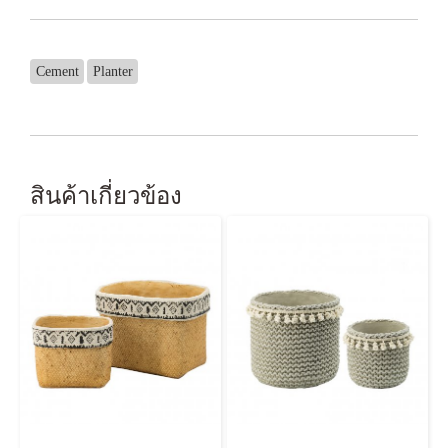
Cement
Planter
สินค้าเกี่ยวข้อง