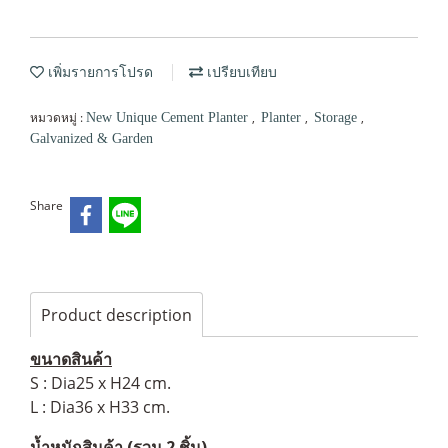
เพิ่มรายการโปรด
เปรียบเทียบ
หมวดหมู่ :
,
,
,
New Unique Cement Planter
Planter
Storage
Galvanized & Garden
Share
Product description
ขนาดสินค้า
S : Dia25 x H24 cm.
L : Dia36 x H33 cm.
น้ำหนักสินค้า (รวม 2 ชิ้น)