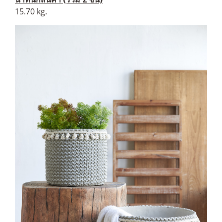
15.70 kg.