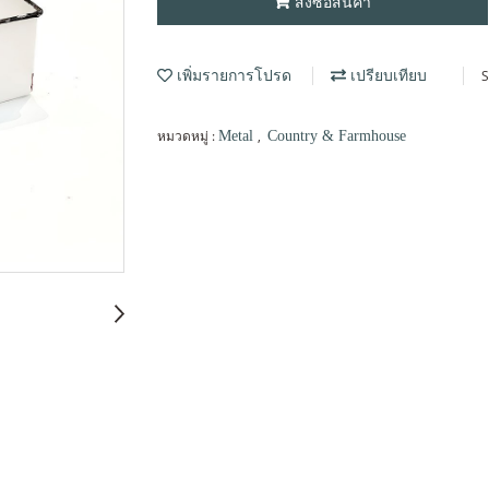
สั่งซื้อสินค้า
S
เพิ่มรายการโปรด
เปรียบเทียบ
หมวดหมู่ :
,
Metal
Country & Farmhouse