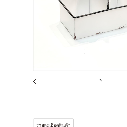
รายละเอียดสินค้า