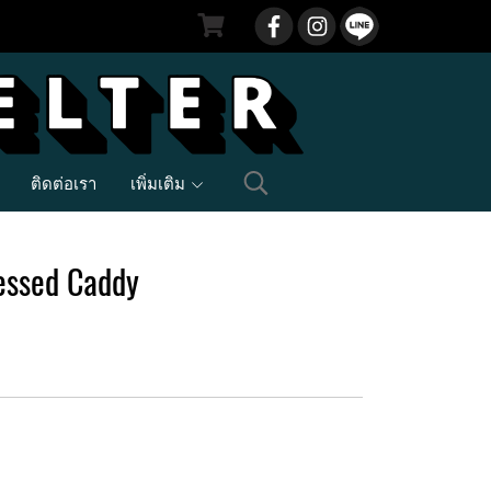
ติดต่อเรา
เพิ่มเติม
essed Caddy