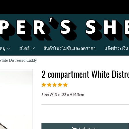
มู่
สไตล์
สินค้าโปรโมชั่นและลดราคา
แจ้งชำระเงิน
hite Distressed Caddy
2 compartment White Distr
Size: W13 x L22 x H16.5cm