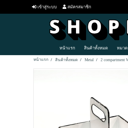
เข้าสู่ระบบ
สมัครสมาชิก
หน้าแรก
สินค้าทั้งหมด
หมวดห
หน้าแรก
สินค้าทั้งหมด
Metal
2 compartment W