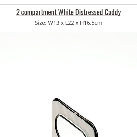
2 compartment White Distressed Caddy
Size: W13 x L22 x H16.5cm