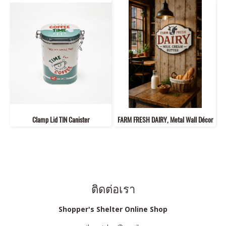
Clamp Lid TIN Canister
FARM FRESH DAIRY, Metal Wall Décor
ติดต่อเรา
Shopper's Shelter Online Shop