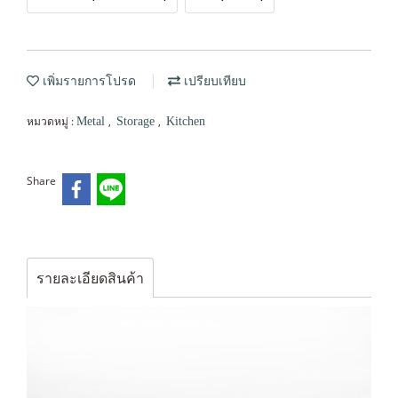
เพิ่มรายการโปรด
เปรียบเทียบ
หมวดหมู่ :
,
,
Metal
Storage
Kitchen
Share
รายละเอียดสินค้า