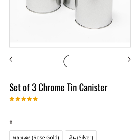
Set of 3 Chrome Tin Canister
สี
ทองแดง (Rose Gold)
เงิน (Silver)