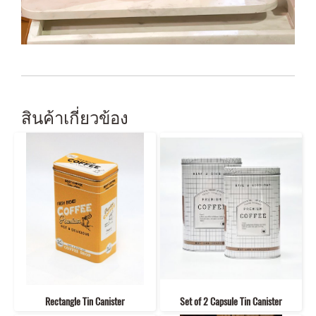
สินค้าเกี่ยวข้อง
Rectangle Tin Canister
Set of 2 Capsule Tin Canister