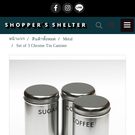
หน้าแรก
สินค้าทั้งหมด
Metal
Set of 3 Chrome Tin Canister