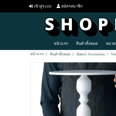
เข้าสู่ระบบ
สมัครสมาชิก
หน้าแรก
สินค้าทั้งหมด
หมวดห
หน้าแรก
สินค้าทั้งหมด
Bakery Accessories
Vin