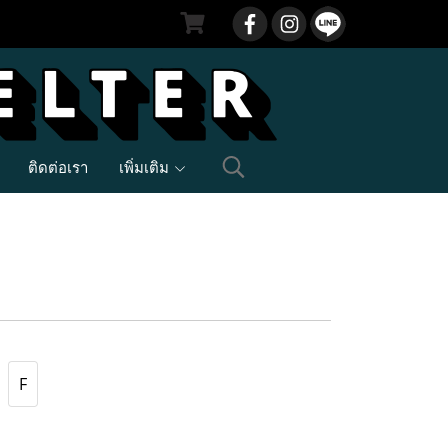
ติดต่อเรา
เพิ่มเติม
F