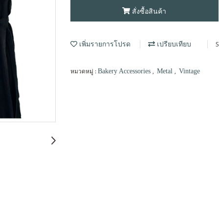
สั่งซื้อสินค้า
S
เพิ่มรายการโปรด
เปรียบเทียบ
หมวดหมู่ :
,
,
Bakery Accessories
Metal
Vintage