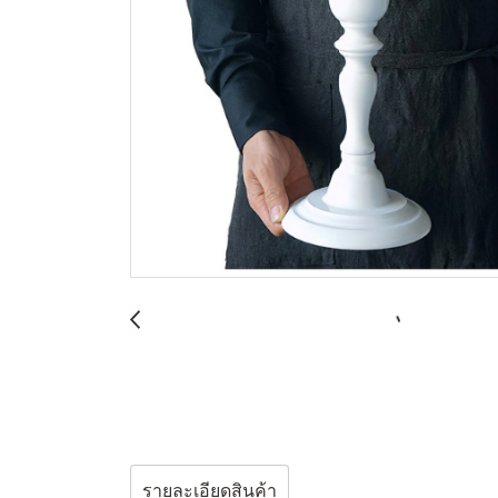
รายละเอียดสินค้า