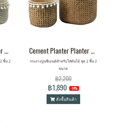
Cement Planter Planter w./ Tassel Set of 2 (S,M)
Cement Planter Planter w/ Cotton Set of 2
 ชิ้น 2
กระถางปูนซีเมนต์สำหรับใส่ต้นไม้ ชุด 2 ชิ้น 2
ขนาด
฿2,200
฿1,890
-14%
สั่งซื้อสินค้า