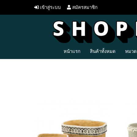
เข้าสู่ระบบ
สมัครสมาชิก
หน้าแรก
สินค้าทั้งหมด
หมวดห