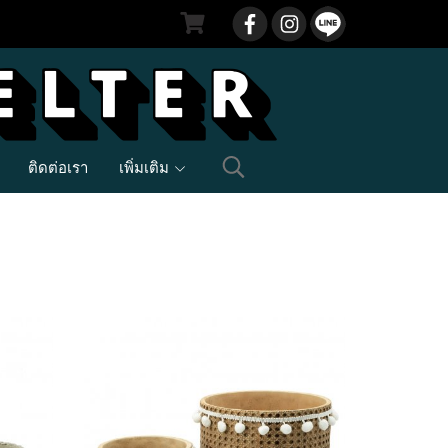
ติดต่อเรา
เพิ่มเติม