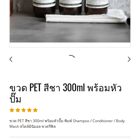
ขวด PET สีชา 300ml พร้อมหัว
ปั๊ม
ขวด PET สีชา 300ml พร้อมหัวปั๊ม พิมพ์ Shampoo / Conditioner / Body
Wash สไตล์มินิมอล ขวดรีฟิล