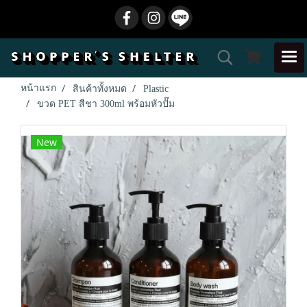
หน้าแรก
สินค้าทั้งหมด
Plastic
ขวด PET สีชา 300ml พร้อมหัวปั๊ม
New