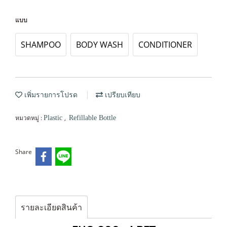
แบบ
SHAMPOO
BODY WASH
CONDITIONER
เพิ่มรายการโปรด
เปรียบเทียบ
หมวดหมู่ :
,
Plastic
Refillable Bottle
Share
รายละเอียดสินค้า