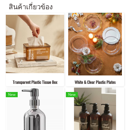
สินค้าเกี่ยวข้อง
Transparent Plastic Tissue Box
White & Clear Plastic Plates
New
New