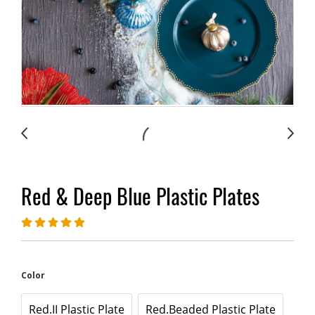
Red & Deep Blue Plastic Plates
Color
Red.II Plastic Plate
Red.Beaded Plastic Plate