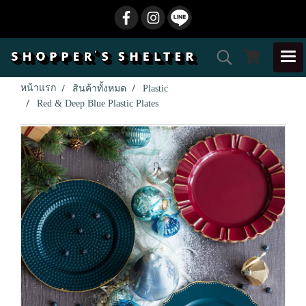
หน้าแรก
สินค้าทั้งหมด
Plastic
Red & Deep Blue Plastic Plates