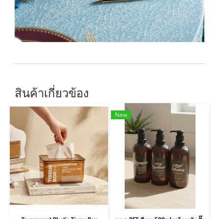
สินค้าเกี่ยวข้อง
New