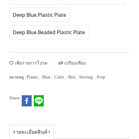
Deep Blue.Plastic Plate
Deep Blue.Beaded Plastic Plate
เพิ่มรายการโปรด
เปรียบเทียบ
หมวดหมู่ :
,
,
,
,
,
Plastic
Blue
Color
Red
Serving
Prop
Share
รายละเอียดสินค้า