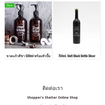
New
ขวดแก้วสีชา 500ml พร้อมหัวปั๊ม
750ml. Matt Black Bottle Décor
ติดต่อเรา
Shopper's Shelter Online Shop