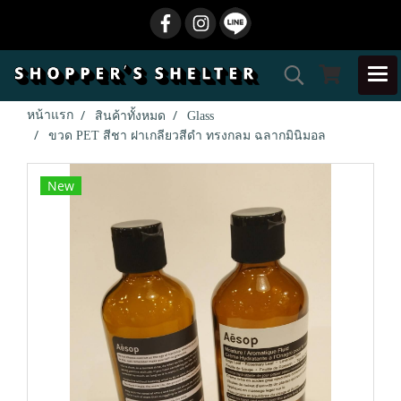
หน้าแรก
สินค้าทั้งหมด
Glass
ขวด PET สีชา ฝาเกลียวสีดำ ทรงกลม ฉลากมินิมอล
New