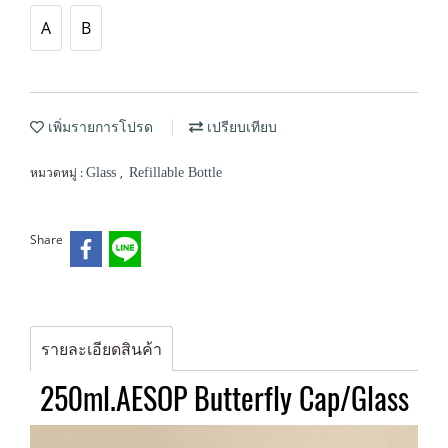
A
B
เพิ่มรายการโปรด
เปรียบเทียบ
หมวดหมู่ :
,
Glass
Refillable Bottle
Share
รายละเอียดสินค้า
250ml.AESOP Butterfly Cap/Glass