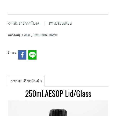
เพิ่มรายการโปรด
เปรียบเทียบ
หมวดหมู่ :
,
Glass
Refillable Bottle
Share
รายละเอียดสินค้า
250ml.AESOP Lid/Glass