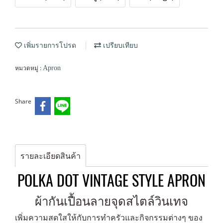
เพิ่มรายการโปรด
เปรียบเทียบ
หมวดหมู่ :
Apron
Share
รายละเอียดสินค้า
POLKA DOT VINTAGE STYLE APRON
ผ้ากันเปื้อนลายจุดสไตล์วินเทจ
เพิ่มความสดใสให้กับการทำครัวและกิจกรรมต่างๆ ของ