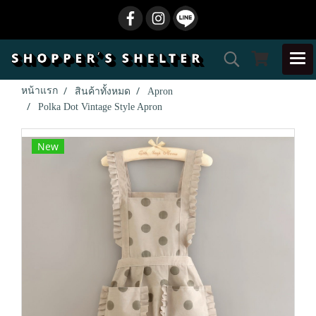
หน้าแรก
สินค้าทั้งหมด
Apron
Polka Dot Vintage Style Apron
New