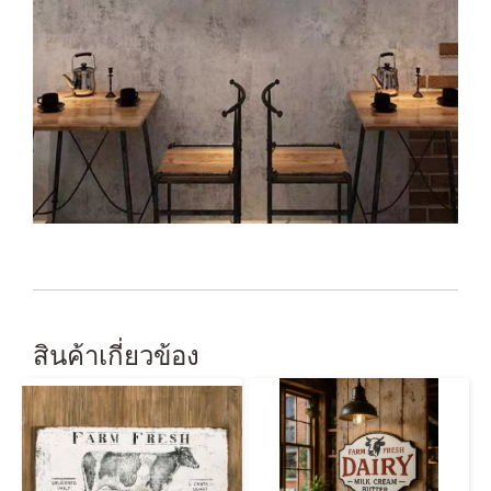
สินค้าเกี่ยวข้อง