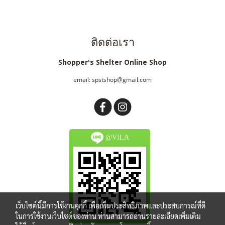
ติดต่อเรา
Shopper's Shelter Online Shop
email: spstshop@gmail.com
@VILA
เว็บไซต์นี้มีการใช้งานคุกกี้ เพื่อเพิ่มประสิทธิภาพและประสบการณ์ที่ดี
ในการใช้งานเว็บไซต์ของท่าน ท่านสามารถอ่านรายละเอียดเพิ่มเติม