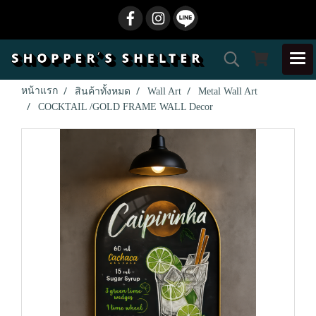
หน้าแรก
สินค้าทั้งหมด
Wall Art
Metal Wall Art
COCKTAIL /GOLD FRAME WALL Decor