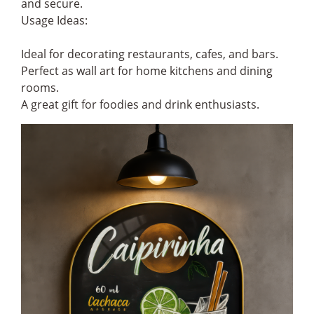
and secure.
Usage Ideas:
Ideal for decorating restaurants, cafes, and bars.
Perfect as wall art for home kitchens and dining
rooms.
A great gift for foodies and drink enthusiasts.