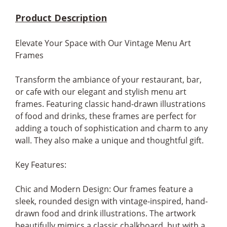
Product Description
Elevate Your Space with Our Vintage Menu Art
Frames
Transform the ambiance of your restaurant, bar,
or cafe with our elegant and stylish menu art
frames. Featuring classic hand-drawn illustrations
of food and drinks, these frames are perfect for
adding a touch of sophistication and charm to any
wall. They also make a unique and thoughtful gift.
Key Features:
Chic and Modern Design: Our frames feature a
sleek, rounded design with vintage-inspired, hand-
drawn food and drink illustrations. The artwork
beautifully mimics a classic chalkboard, but with a