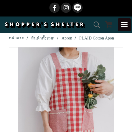
หน้าแรก
สินค้าทั้งหมด
Apron
PLAID Cotton Apon