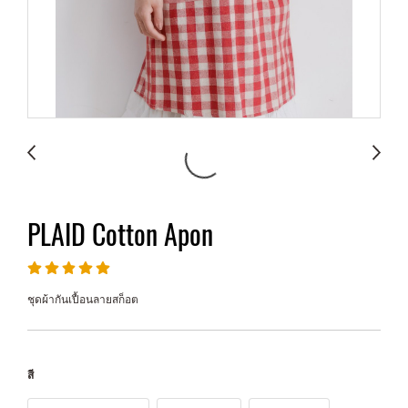
PLAID Cotton Apon
ชุดผ้ากันเปื้อนลายสก็อต
สี