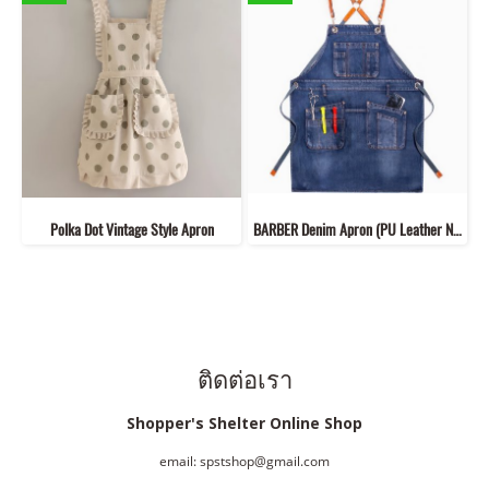
Polka Dot Vintage Style Apron
BARBER Denim Apron (PU Leather Neck Strap)
ติดต่อเรา
Shopper's Shelter Online Shop
email: spstshop@gmail.com