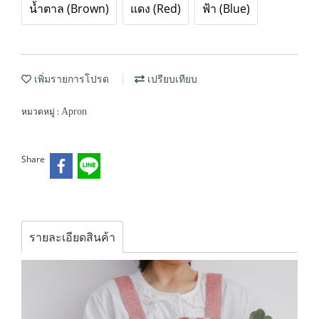
น้ำตาล (Brown)
แดง (Red)
ฟ้า (Blue)
เพิ่มรายการโปรด
เปรียบเทียบ
หมวดหมู่ :
Apron
Share
รายละเอียดสินค้า