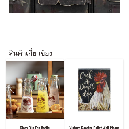
สินค้าเกี่ยวข้อง
Glass Clip Top Bottle
Vintage Rooster Pallet Wall Plaque