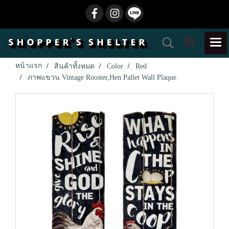
หน้าแรก
สินค้าทั้งหมด
Color
Red
ภาพแขวน Vintage Rooster,Hen Pallet Wall Plaque