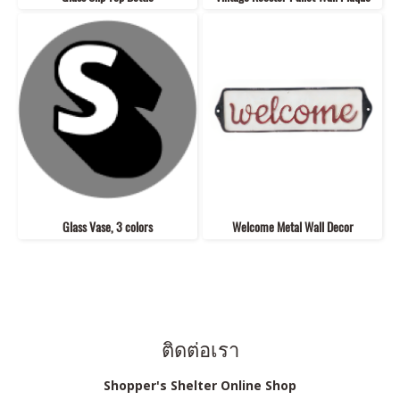
Glass Vase, 3 colors
Welcome Metal Wall Decor
ติดต่อเรา
Shopper's Shelter Online Shop