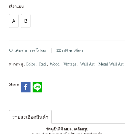
เลือกแบบ
A
B
เพิ่มรายการโปรด
เปรียบเทียบ
หมวดหมู่ :
,
,
,
,
,
Color
Red
Wood
Vintage
Wall Art
Metal Wall Art
Share
รายละเอียดสินค้า
วัสดุเป็นไม้ MDF. เคลือบรูป