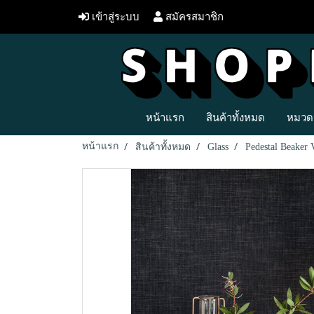
เข้าสู่ระบบ
สมัครสมาชิก
หน้าแรก
สินค้าทั้งหมด
หมวดห
หน้าแรก
สินค้าทั้งหมด
Glass
Pedestal Beaker 