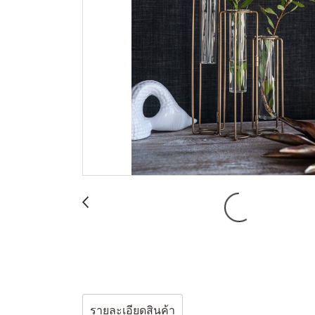
รายละเอียดสินค้า