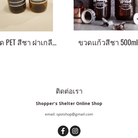
ขวด PET สีชา ฝาเกลียวสีดำ ทรงกลม ฉลากมินิมอล
ติดต่อเรา
Shopper's Shelter Online Shop
email: spstshop@gmail.com