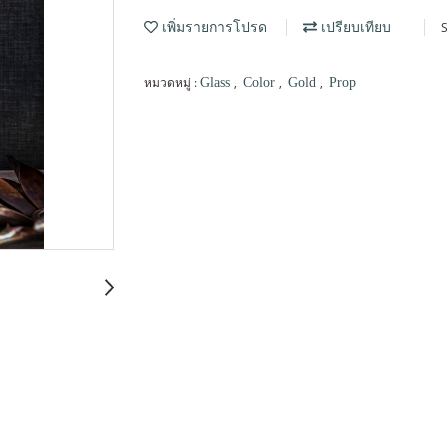
S
เพิ่มรายการโปรด
เปรียบเทียบ
หมวดหมู่ :
,
,
,
Glass
Color
Gold
Prop