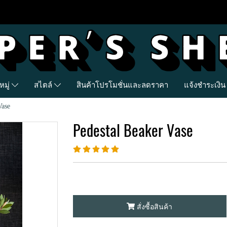
มู่
สไตล์
สินค้าโปรโมชั่นและลดราคา
แจ้งชำระเงิน
Vase
Pedestal Beaker Vase
สั่งซื้อสินค้า