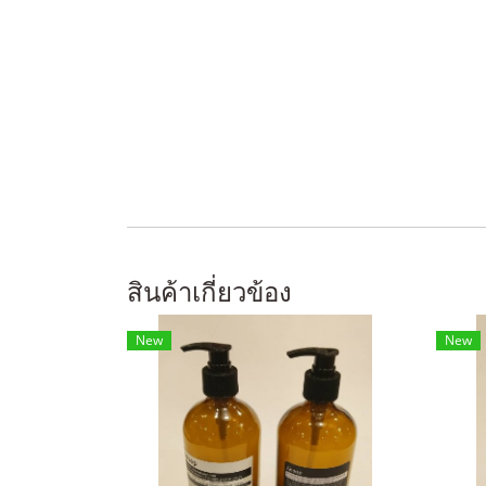
สินค้าเกี่ยวข้อง
New
New