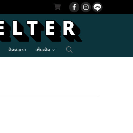
ติดต่อเรา
เพิ่มเติม