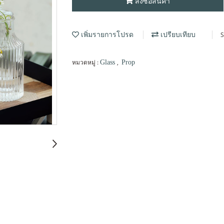
สั่งซื้อสินค้า
S
เพิ่มรายการโปรด
เปรียบเทียบ
หมวดหมู่ :
,
Glass
Prop