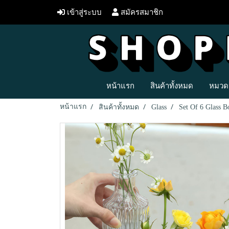
เข้าสู่ระบบ
สมัครสมาชิก
หน้าแรก
สินค้าทั้งหมด
หมวดห
หน้าแรก
สินค้าทั้งหมด
Glass
Set Of 6 Glass Bo