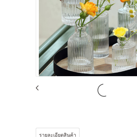
รายละเอียดสินค้า