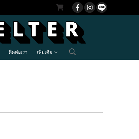
ติดต่อเรา
เพิ่มเติม