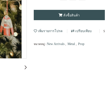
สั่งซื้อสินค้า
S
เพิ่มรายการโปรด
เปรียบเทียบ
หมวดหมู่ :
,
,
New Arrivals
Metal
Prop