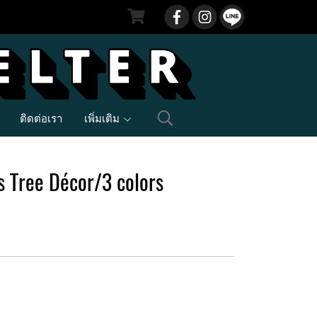
ติดต่อเรา
เพิ่มเติม
 Tree Décor/3 colors