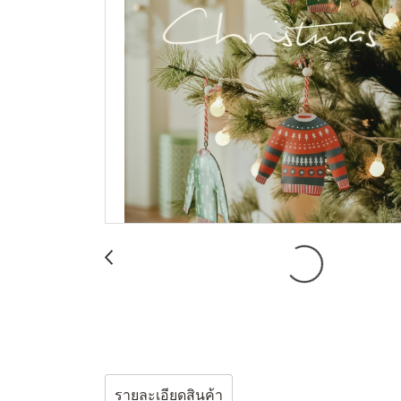
รายละเอียดสินค้า