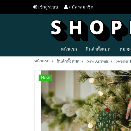
เข้าสู่ระบบ
สมัครสมาชิก
หน้าแรก
สินค้าทั้งหมด
หมวดห
หน้าแรก
สินค้าทั้งหมด
New Arrivals
Sweater 
New