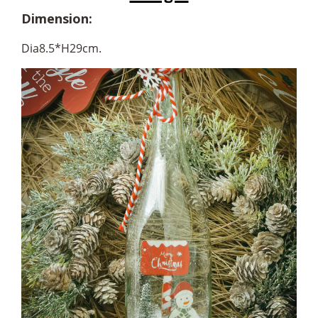
Dimension:
Dia8.5*H29cm.