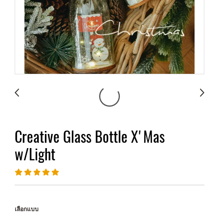
Creative Glass Bottle X'Mas
w/Light
เลือกแบบ