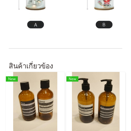
สินค้าเกี่ยวข้อง
New
New