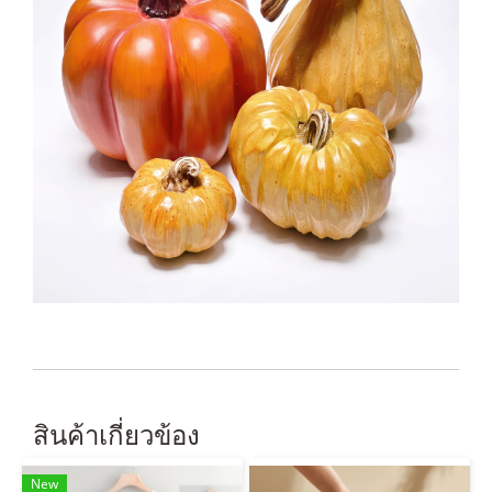
สินค้าเกี่ยวข้อง
New