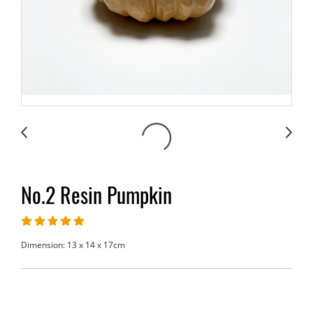
No.2 Resin Pumpkin
Dimension: 13 x 14 x 17cm