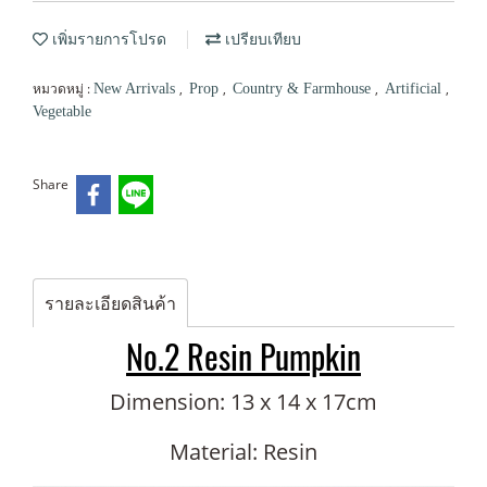
เพิ่มรายการโปรด
เปรียบเทียบ
หมวดหมู่ :
,
,
,
,
New Arrivals
Prop
Country & Farmhouse
Artificial
Vegetable
Share
รายละเอียดสินค้า
No.2 Resin Pumpkin
Dimension: 13 x 14 x 17cm
Material: Resin