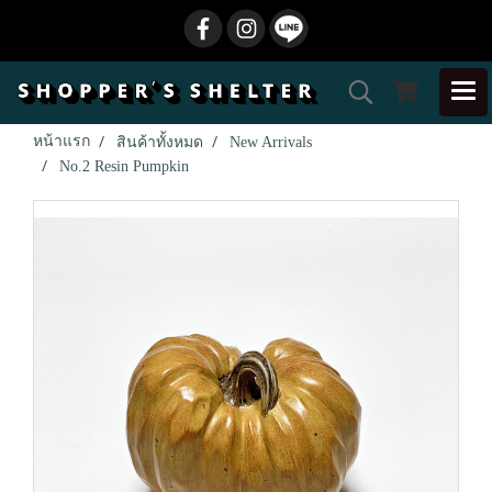
หน้าแรก
สินค้าทั้งหมด
New Arrivals
No.2 Resin Pumpkin