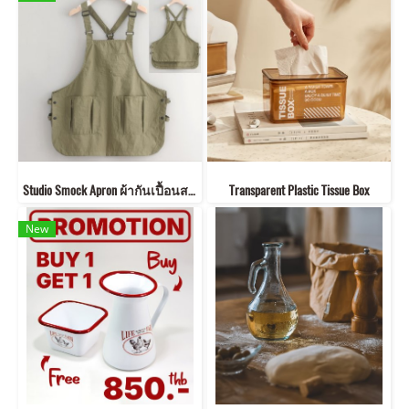
Studio Smock Apron ผ้ากันเปื้อนสายเอี๊ยม
Transparent Plastic Tissue Box
New