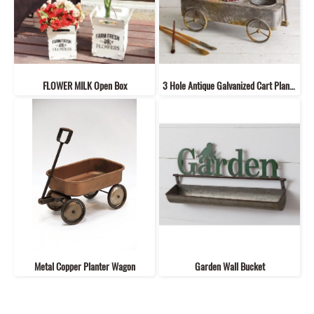
FLOWER MILK Open Box
3 Hole Antique Galvanized Cart Planter
Metal Copper Planter Wagon
Garden Wall Bucket