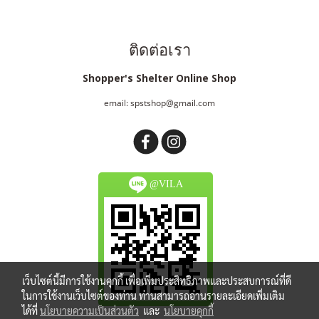
ติดต่อเรา
Shopper's Shelter Online Shop
email: spstshop@gmail.com
@VILA
เว็บไซต์นี้มีการใช้งานคุกกี้ เพื่อเพิ่มประสิทธิภาพและประสบการณ์ที่ดี
ในการใช้งานเว็บไซต์ของท่าน ท่านสามารถอ่านรายละเอียดเพิ่มเติม
ได้ที่
นโยบายความเป็นส่วนตัว
และ
นโยบายคุกกี้