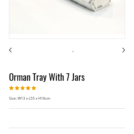
Orman Tray With 7 Jars
Size: W13 x L55 x H16cm