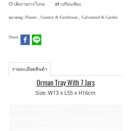
เพิ่มรายการโปรด
เปรียบเทียบ
หมวดหมู่ :
,
,
Planter
Country & Farmhouse
Galvanized & Garden
Share
รายละเอียดสินค้า
Orman Tray With 7 Jars
Size: W13 x L55 x H16cm