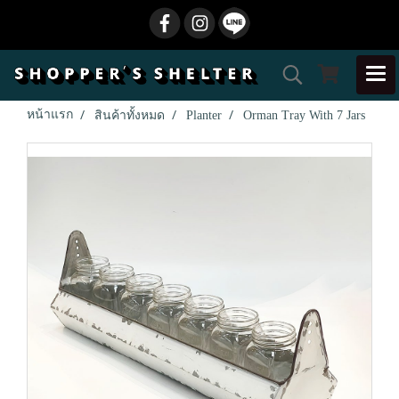
หน้าแรก
สินค้าทั้งหมด
Planter
Orman Tray With 7 Jars