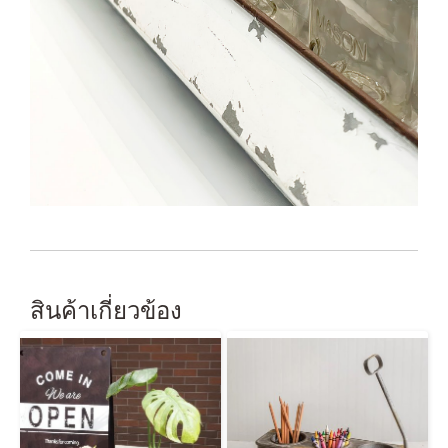
สินค้าเกี่ยวข้อง