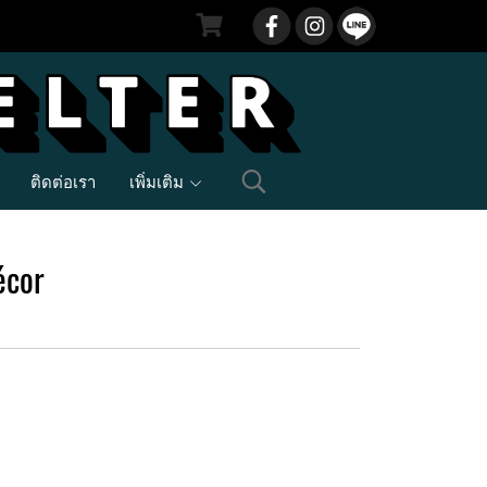
ติดต่อเรา
เพิ่มเติม
écor