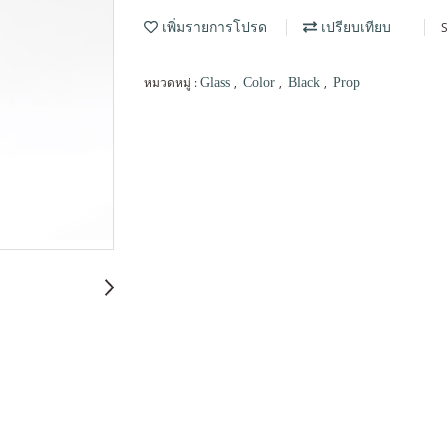
S
เพิ่มรายการโปรด
เปรียบเทียบ
หมวดหมู่ :
,
,
,
Glass
Color
Black
Prop