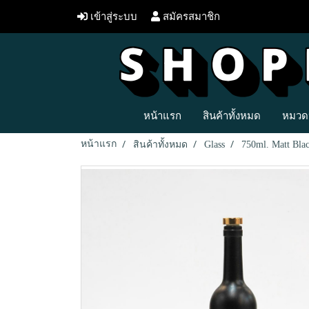
เข้าสู่ระบบ
สมัครสมาชิก
หน้าแรก
สินค้าทั้งหมด
หมวดห
หน้าแรก
สินค้าทั้งหมด
Glass
750ml. Matt Blac