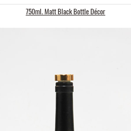
750ml. Matt Black Bottle Décor