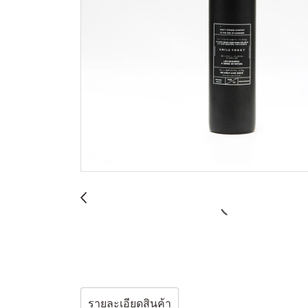
รายละเอียดสินค้า