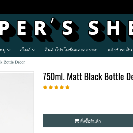
มู่
สไตล์
สินค้าโปรโมชั่นและลดราคา
แจ้งชำระเงิน
k Bottle Décor
750ml. Matt Black Bottle D
สั่งซื้อสินค้า