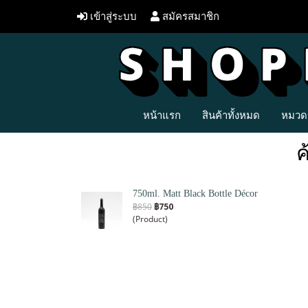
เข้าสู่ระบบ
สมัครสมาชิก
หน้าแรก
สินค้าทั้งหมด
หมวดห
ค
750ml. Matt Black Bottle Décor
฿850
฿750
(Product)