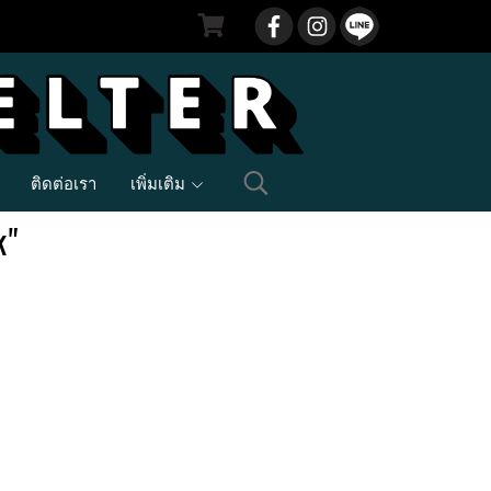
ติดต่อเรา
เพิ่มเติม
k"