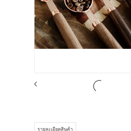
รายละเอียดสินค้า