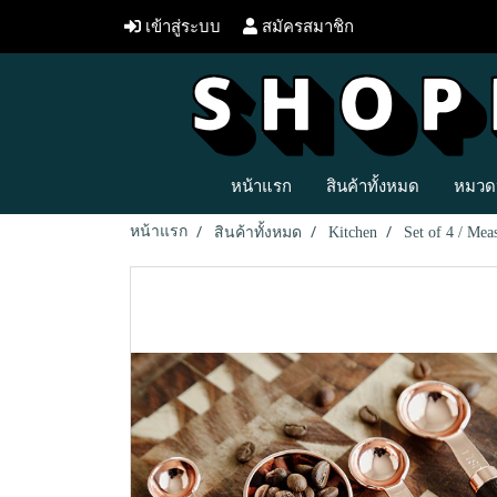
เข้าสู่ระบบ
สมัครสมาชิก
หน้าแรก
สินค้าทั้งหมด
หมวดห
หน้าแรก
สินค้าทั้งหมด
Kitchen
Set of 4 / Me