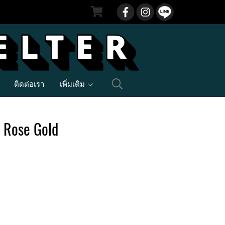
ติดต่อเรา
เพิ่มเติม
, Rose Gold