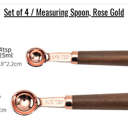
Set of 4 / Measuring Spoon, Rose Gold