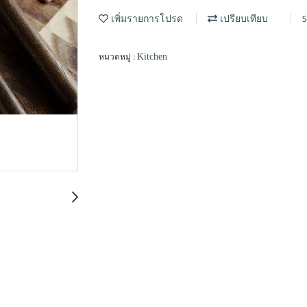
S
เพิ่มรายการโปรด
เปรียบเทียบ
หมวดหมู่ :
Kitchen