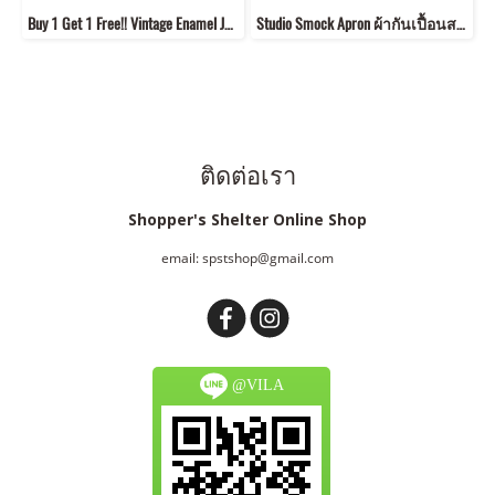
Buy 1 Get 1 Free!! Vintage Enamel Jug + Square Bowl *Website Only*
Studio Smock Apron ผ้ากันเปื้อนสายเอี๊ยม
ติดต่อเรา
Shopper's Shelter Online Shop
email: spstshop@gmail.com
@VILA