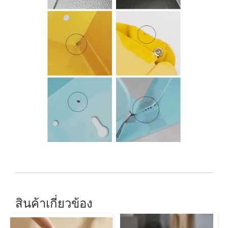
สินค้าเกี่ยวข้อง