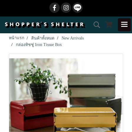
หน้าแรก
สินค้าทั้งหมด
New Arrivals
กล่องทิชชู่ Iron Tissue Box