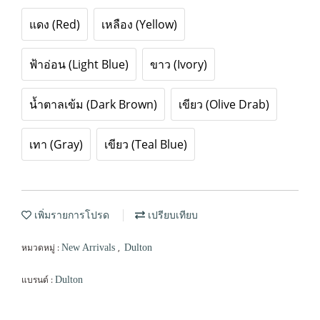
แดง (Red)
เหลือง (Yellow)
ฟ้าอ่อน (Light Blue)
ขาว (Ivory)
น้ำตาลเข้ม (Dark Brown)
เขียว (Olive Drab)
เทา (Gray)
เขียว (Teal Blue)
เพิ่มรายการโปรด
เปรียบเทียบ
หมวดหมู่ :
,
New Arrivals
Dulton
แบรนด์ :
Dulton