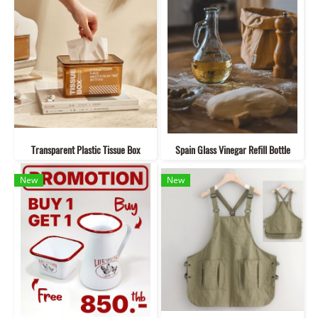
Transparent Plastic Tissue Box
Spain Glass Vinegar Refill Bottle
New
New