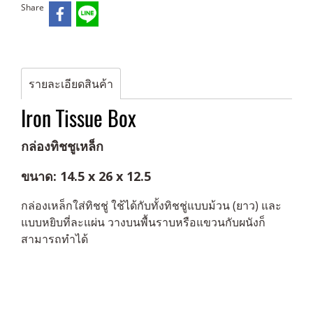
Share
รายละเอียดสินค้า
Iron Tissue Box
กล่องทิชชูเหล็ก
ขนาด: 14.5 x 26 x 12.5
กล่องเหล็กใส่ทิชชู่ ใช้ได้กับทั้งทิชชู่แบบม้วน (ยาว) และ
แบบหยิบที่ละแผ่น วางบนพื้นราบหรือแขวนกับผนังก็
สามารถทำได้