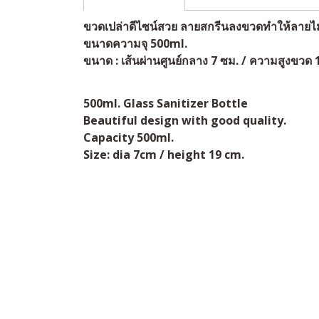
ขวดเปล่าดีไซน์สวย ลายสกรีนลงขวดทำให้ลายไม่
ขนาดความจุ 500ml.
ขนาด : เส้นผ่านศูนย์กลาง 7 ซม. / ความสูงขวด 
500ml. Glass Sanitizer Bottle
Beautiful design with good quality.
Capacity 500ml.
Size: dia 7cm / height 19 cm.