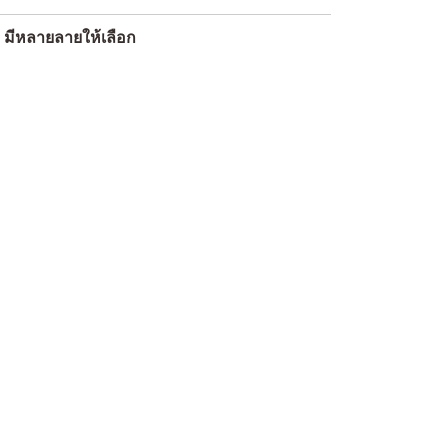
 มีหลายลายให้เลือก