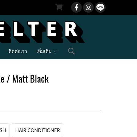
ติดต่อเรา
เพิ่มเติม
le / Matt Black
SH
HAIR CONDITIONER