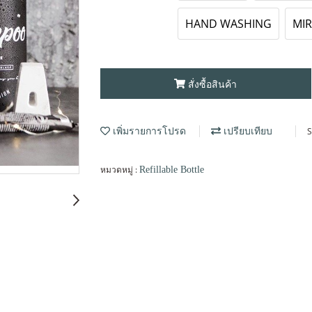
HAND WASHING
MIR
สั่งซื้อสินค้า
S
เพิ่มรายการโปรด
เปรียบเทียบ
หมวดหมู่ :
Refillable Bottle