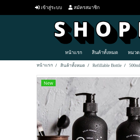
เข้าสู่ระบบ
สมัครสมาชิก
หน้าแรก
สินค้าทั้งหมด
หมวดห
หน้าแรก
สินค้าทั้งหมด
Refillable Bottle
500ml.
New