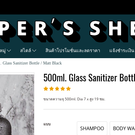
มู่
สไตล์
สินค้าโปรโมชั่นและลดราคา
แจ้งชำระเงิน
 Glass Sanitizer Bottle / Matt Black
500ml. Glass Sanitizer Bott
ขนาดความจุ 500ml. Dia 7 x สูง 19 ซม.
แบบ
SHAMPOO
BODY WA