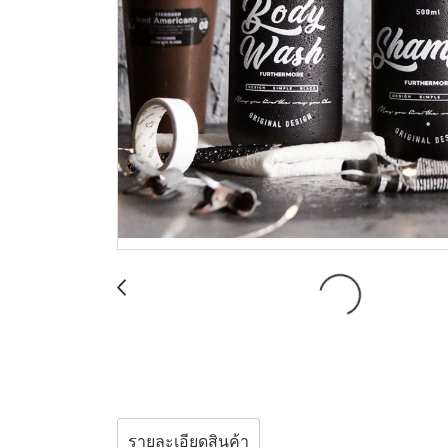
รายละเอียดสินค้า