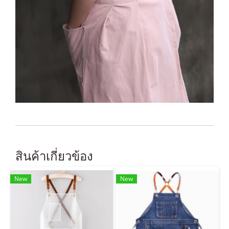
สินค้าเกี่ยวข้อง
New
New