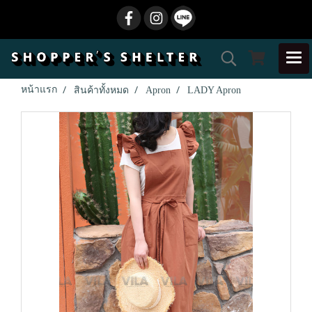
หน้าแรก
สินค้าทั้งหมด
Apron
LADY Apron