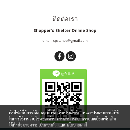
ติดต่อเรา
Shopper's Shelter Online Shop
email: spstshop@gmail.com
@VILA
เว็บไซต์นี้มีการใช้งานคุกกี้ เพื่อเพิ่มประสิทธิภาพและประสบการณ์ที่ดี
ในการใช้งานเว็บไซต์ของท่าน ท่านสามารถอ่านรายละเอียดเพิ่มเติม
ได้ที่
นโยบายความเป็นส่วนตัว
และ
นโยบายคุกกี้