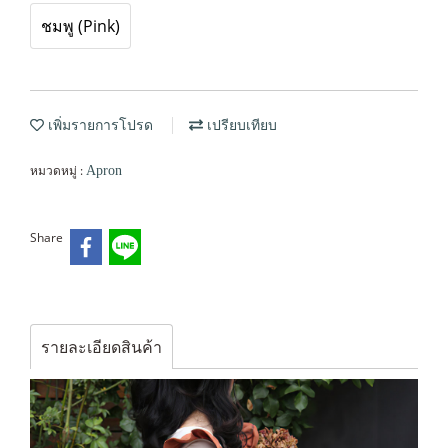
ชมพู (Pink)
เพิ่มรายการโปรด
เปรียบเทียบ
หมวดหมู่ :
Apron
Share
รายละเอียดสินค้า