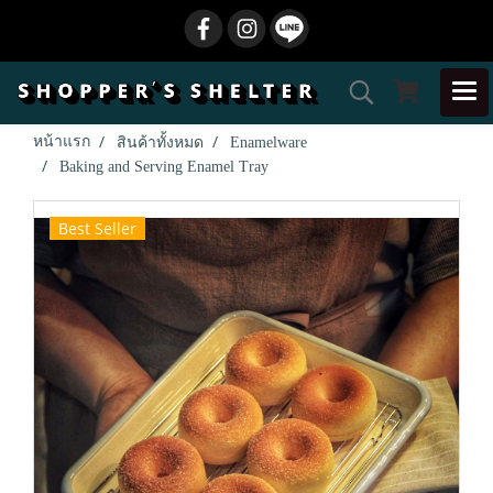
หน้าแรก
สินค้าทั้งหมด
Enamelware
Baking and Serving Enamel Tray
Best Seller