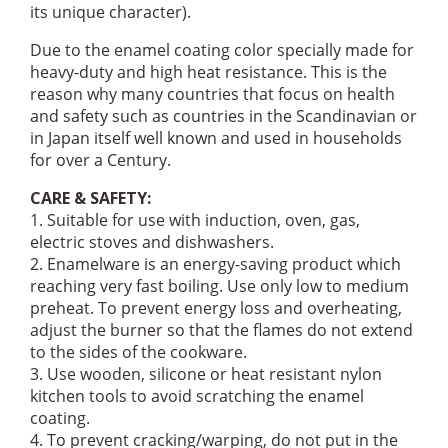
its unique character).
Due to the enamel coating color specially made for
heavy-duty and high heat resistance. This is the
reason why many countries that focus on health
and safety such as countries in the Scandinavian or
in Japan itself well known and used in households
for over a Century.
CARE & SAFETY:
1. Suitable for use with induction, oven, gas,
electric stoves and dishwashers.
2. Enamelware is an energy-saving product which
reaching very fast boiling. Use only low to medium
preheat. To prevent energy loss and overheating,
adjust the burner so that the flames do not extend
to the sides of the cookware.
3. Use wooden, silicone or heat resistant nylon
kitchen tools to avoid scratching the enamel
coating.
4. To prevent cracking/warping, do not put in the