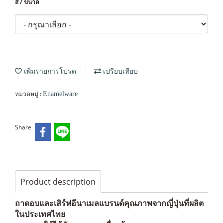
สี / ขนาด
เพิ่มรายการโปรด
เปรียบเทียบ
หมวดหมู่ :
Enamelware
Share
Product description
ถาดอบและเสิร์ฟอีนาเมลแบรนด์คุณภาพจากญี่ปุ่นที่ผลิต
ในประเทศไทย