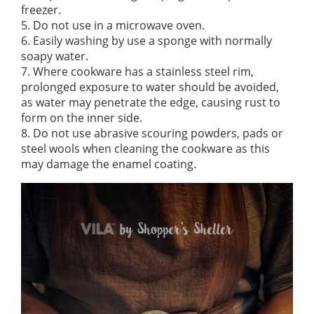
freezer.
5. Do not use in a microwave oven.
6. Easily washing by use a sponge with normally
soapy water.
7. Where cookware has a stainless steel rim,
prolonged exposure to water should be avoided,
as water may penetrate the edge, causing rust to
form on the inner side.
8. Do not use abrasive scouring powders, pads or
steel wools when cleaning the cookware as this
may damage the enamel coating.