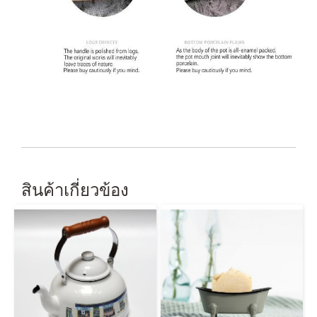
สินค้าเกี่ยวข้อง