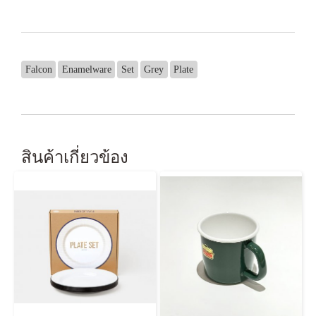
Falcon
Enamelware
Set
Grey
Plate
สินค้าเกี่ยวข้อง