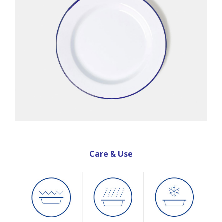
Care & Use