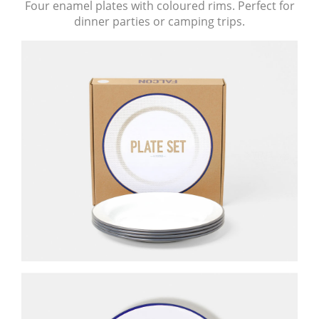
Four enamel plates with coloured rims. Perfect for
dinner parties or camping trips.