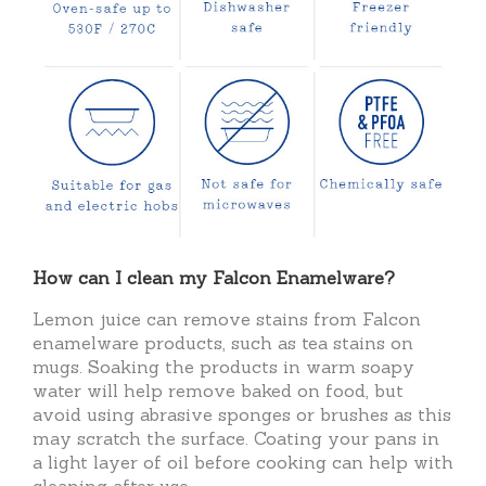
How can I clean my Falcon Enamelware?
Lemon juice can remove stains from Falcon
enamelware products, such as tea stains on
mugs. Soaking the products in warm soapy
water will help remove baked on food, but
avoid using abrasive sponges or brushes as this
may scratch the surface. Coating your pans in
a light layer of oil before cooking can help with