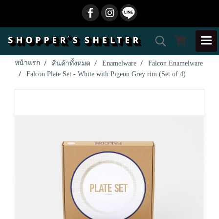
หน้าแรก
สินค้าทั้งหมด
Enamelware
Falcon Enamelware
Falcon Plate Set - White with Pigeon Grey rim (Set of 4)