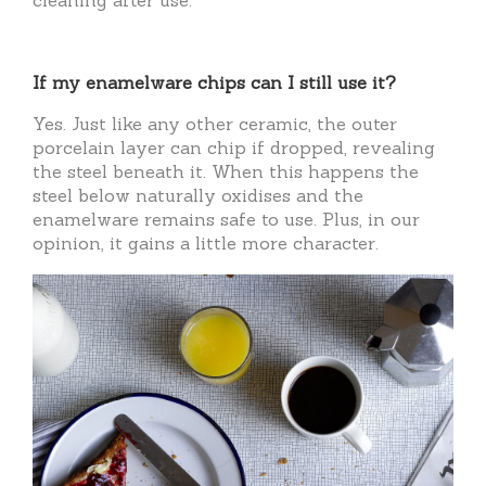
cleaning after use.
If my enamelware chips can I still use it?
Yes. Just like any other ceramic, the outer
porcelain layer can chip if dropped, revealing
the steel beneath it. When this happens the
steel below naturally oxidises and the
enamelware remains safe to use. Plus, in our
opinion, it gains a little more character.