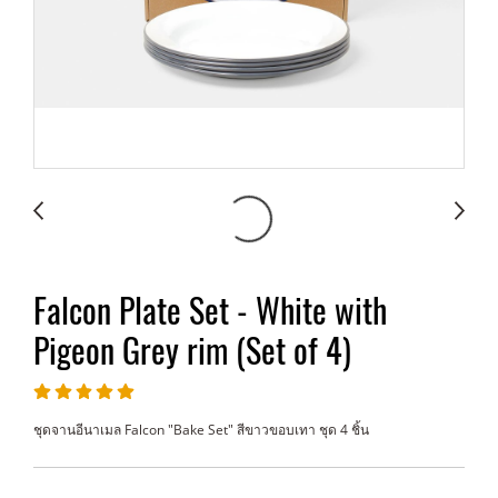
Falcon Plate Set - White with
Pigeon Grey rim (Set of 4)
ชุดจานอีนาเมล Falcon "Bake Set" สีขาวขอบเทา ชุด 4 ชิ้น