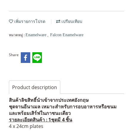
เพิ่มรายการโปรด
เปรียบเทียบ
หมวดหมู่ :
,
Enamelware
Falcon Enamelware
Share
Product description
สินค้าลิขสิทธิ์นำเข้าจากประเทศอังกฤษ
ชุดจานอีนาเมล เหมาะสำหรับการอบอาหารหรือขนม
และพร้อมเสิร์ฟในภาชนะเดียว
รายละเอียดสินค้า : 1ชุดมี 4 ชิ้น
4 x 24cm plates