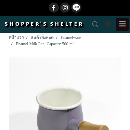
หน้าแรก
สินค้าทั้งหมด
Enamelware
Enamel Milk Pan, Capacity 500 ml.