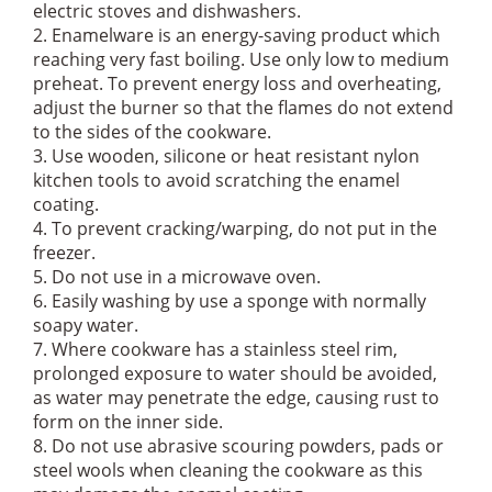
electric stoves and dishwashers.
2. Enamelware is an energy-saving product which
reaching very fast boiling. Use only low to medium
preheat. To prevent energy loss and overheating,
adjust the burner so that the flames do not extend
to the sides of the cookware.
3. Use wooden, silicone or heat resistant nylon
kitchen tools to avoid scratching the enamel
coating.
4. To prevent cracking/warping, do not put in the
freezer.
5. Do not use in a microwave oven.
6. Easily washing by use a sponge with normally
soapy water.
7. Where cookware has a stainless steel rim,
prolonged exposure to water should be avoided,
as water may penetrate the edge, causing rust to
form on the inner side.
8. Do not use abrasive scouring powders, pads or
steel wools when cleaning the cookware as this