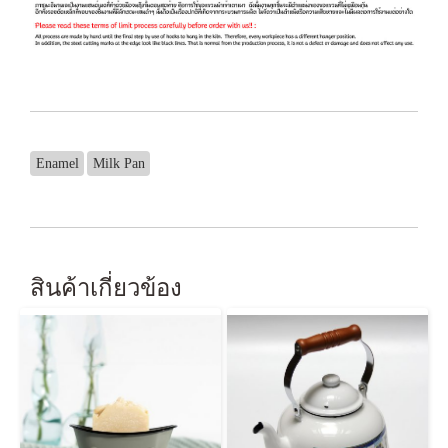
Enamel
Milk Pan
สินค้าเกี่ยวข้อง