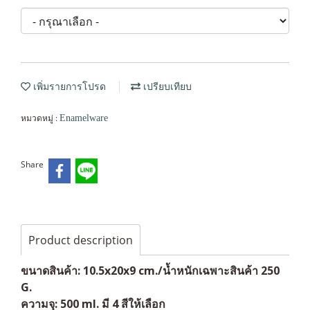
เพิ่มรายการโปรด
เปรียบเทียบ
หมวดหมู่ :
Enamelware
Share
Product description
ขนาดสินค้า: 10.5x20x9 cm./น้ำหนักเฉพาะสินค้า 250
G.
ความจุ: 500 ml. มี 4 สีให้เลือก