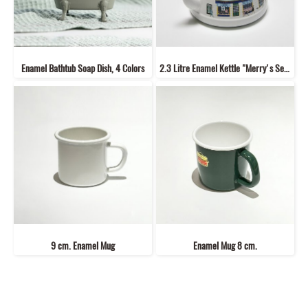
Enamel Bathtub Soap Dish, 4 Colors
2.3 Litre Enamel Kettle "Merry's Series"
9 cm. Enamel Mug
Enamel Mug 8 cm.