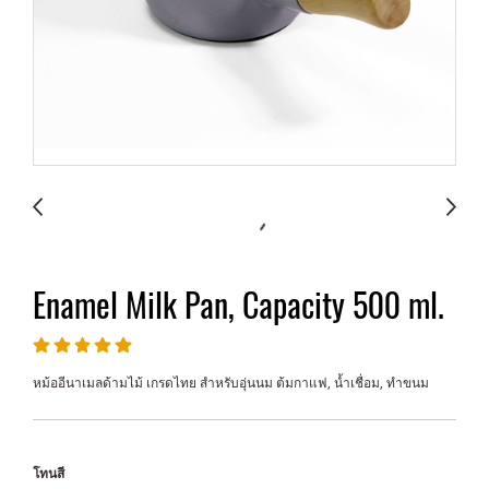
Enamel Milk Pan, Capacity 500 ml.
หม้ออีนาเมลด้ามไม้ เกรดไทย สำหรับอุ่นนม ต้มกาแฟ, น้ำเชื่อม, ทำขนม
โทนสี