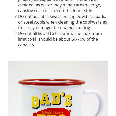
avoided, as water may penetrate the edge,
causing rust to form on the inner side.
Do not use abrasive scouring powders, pads,
or steel wools when cleaning the cookware as
this may damage the enamel coating.
Do not fill liquid to the brim. The maximum
limit to fill should be about 60-70% of the
capacity.