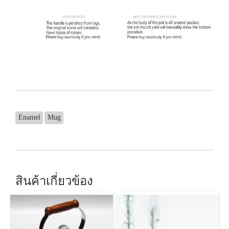
Enamel
Mug
สินค้าเกี่ยวข้อง