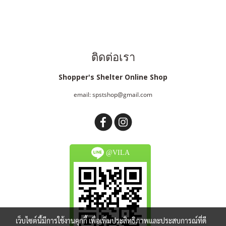
ติดต่อเรา
Shopper's Shelter Online Shop
email: spstshop@gmail.com
@VILA
เว็บไซต์นี้มีการใช้งานคุกกี้ เพื่อเพิ่มประสิทธิภาพและประสบการณ์ที่ดี