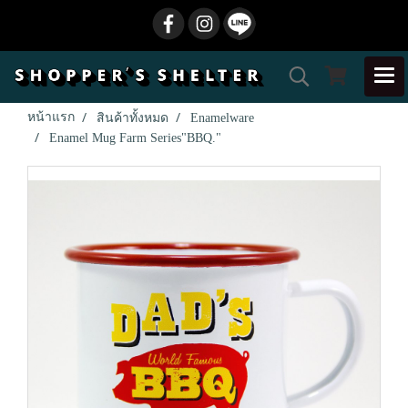
หน้าแรก
สินค้าทั้งหมด
Enamelware
Enamel Mug Farm Series"BBQ."