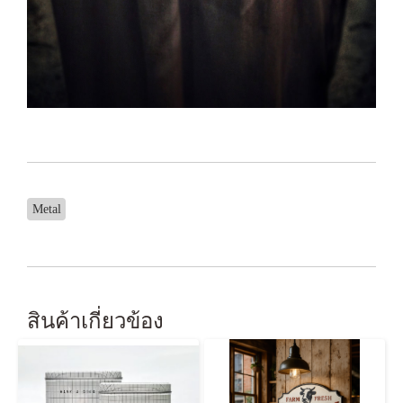
Metal
สินค้าเกี่ยวข้อง