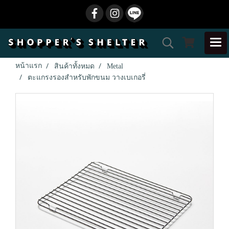
หน้าแรก
สินค้าทั้งหมด
Metal
ตะแกรงรองสำหรับพักขนม วางเบเกอรี่