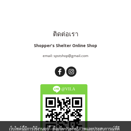
ติดต่อเรา
Shopper's Shelter Online Shop
email: spstshop@gmail.com
@VILA
เว็บไซต์นี้มีการใช้งานคุกกี้ เพื่อเพิ่มประสิทธิภาพและประสบการณ์ที่ดี