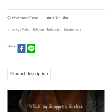
เพิ่มรายการโปรด
เปรียบเทียบ
หมวดหมู่ :
,
,
,
Metal
Kitchen
Industrial
Enamelware
Share
Product description