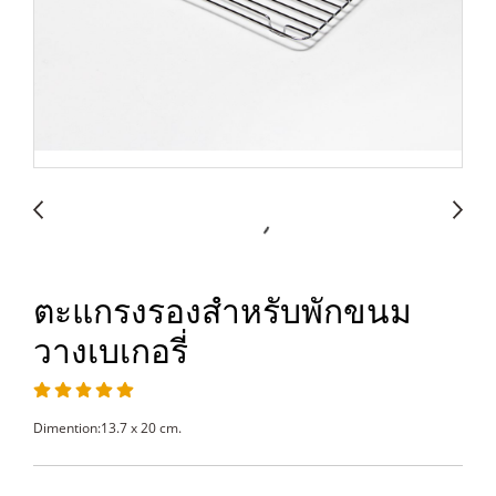
ตะแกรงรองสำหรับพักขนม
วางเบเกอรี่
Dimention:13.7 x 20 cm.