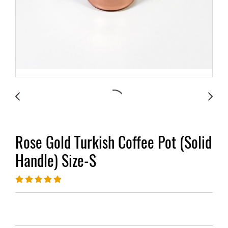
Rose Gold Turkish Coffee Pot (Solid
Handle) Size-S