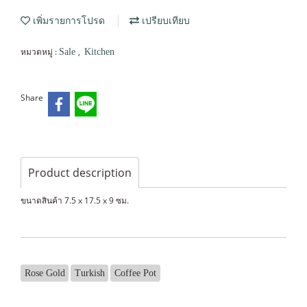
เพิ่มรายการโปรด
เปรียบเทียบ
หมวดหมู่ :
,
Sale
Kitchen
Share
Product description
ขนาดสินค้า 7.5 x 17.5 x 9 ซม.
Rose Gold
Turkish
Coffee Pot