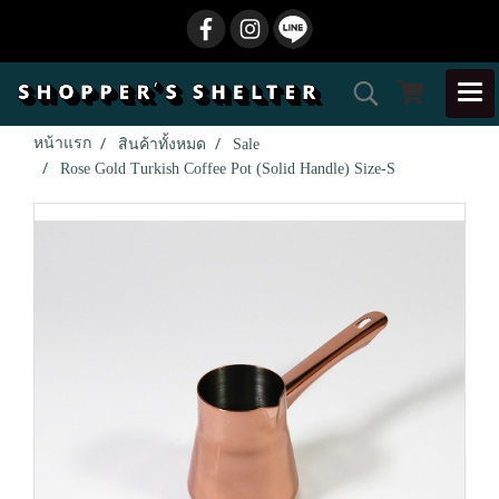
หน้าแรก
สินค้าทั้งหมด
Sale
Rose Gold Turkish Coffee Pot (Solid Handle) Size-S