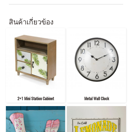
สินค้าเกี่ยวข้อง
2+1 Mini Station Cabinet
Metal Wall Clock